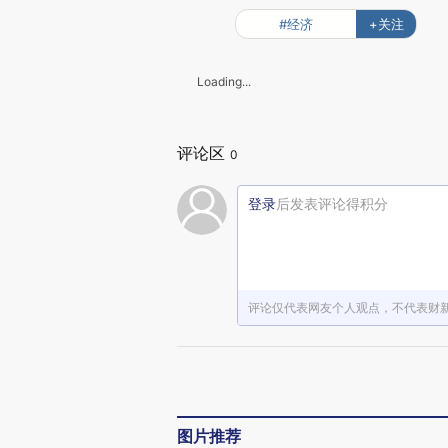
#经济
+关注
Loading...
评论区
0
登录
后发表评论得积分
评论仅代表网友个人观点，不代表财
图片推荐