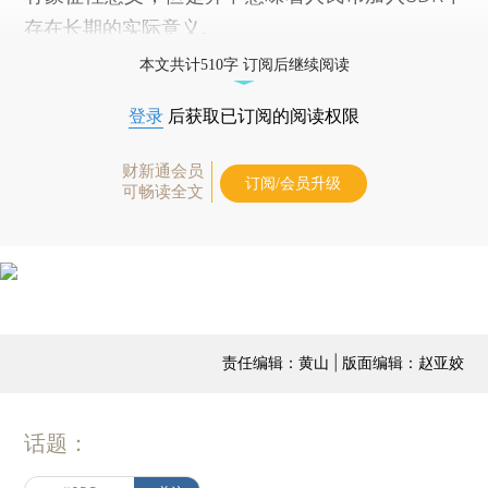
存在长期的实际意义。
本文共计510字 订阅后继续阅读
登录
后获取已订阅的阅读权限
财新通会员
订阅/会员升级
可畅读全文
责任编辑：黄山 | 版面编辑：赵亚姣
话题：