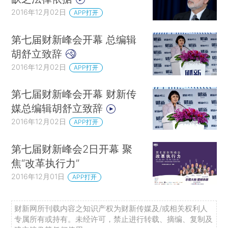
2016年12月02日
APP打开
第七届财新峰会开幕 总编辑
胡舒立致辞
2016年12月02日
APP打开
第七届财新峰会开幕 财新传
媒总编辑胡舒立致辞
2016年12月02日
APP打开
第七届财新峰会2日开幕 聚
焦“改革执行力”
2016年12月01日
APP打开
财新网所刊载内容之知识产权为财新传媒及/或相关权利人
专属所有或持有。未经许可，禁止进行转载、摘编、复制及