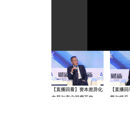
【直播回看】资本差异化
【直播回
布局与产业深度开发
营与提升