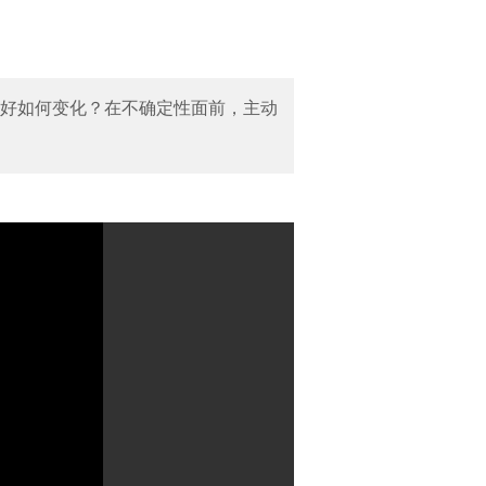
好如何变化？在不确定性面前，主动