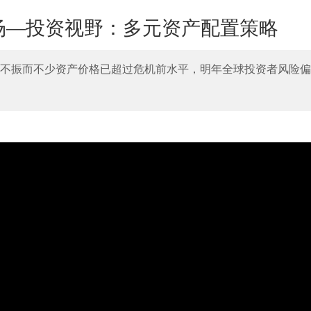
场—投资视野：多元资产配置策略
不振而不少资产价格已超过危机前水平，明年全球投资者风险偏