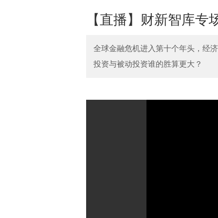
【直播】财新智库专
全球金融危机进入第十个年头，经济
投资与被动投资谁的胜算更大？