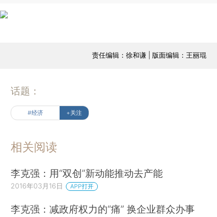
责任编辑：徐和谦 | 版面编辑：王丽琨
话题：
#经济
+关注
相关阅读
李克强：用“双创”新动能推动去产能
2016年03月16日
APP打开
李克强：减政府权力的“痛” 换企业群众办事