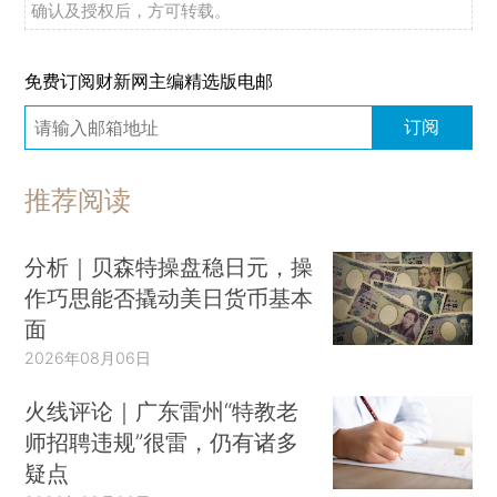
确认及授权后，方可转载。
免费订阅财新网主编精选版电邮
订阅
推荐阅读
分析｜贝森特操盘稳日元，操
作巧思能否撬动美日货币基本
面
2026年08月06日
火线评论｜广东雷州“特教老
师招聘违规”很雷，仍有诸多
疑点