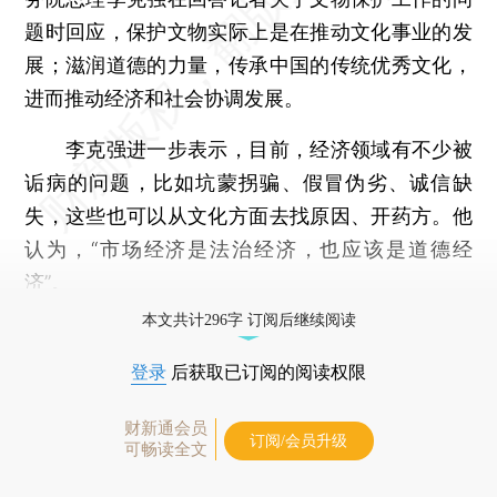
题时回应，保护文物实际上是在推动文化事业的发
展；滋润道德的力量，传承中国的传统优秀文化，
进而推动经济和社会协调发展。
李克强进一步表示，目前，经济领域有不少被
诟病的问题，比如坑蒙拐骗、假冒伪劣、诚信缺
失，这些也可以从文化方面去找原因、开药方。他
认为，“市场经济是法治经济，也应该是道德经
济”。
本文共计296字 订阅后继续阅读
登录
后获取已订阅的阅读权限
财新通会员
订阅/会员升级
可畅读全文