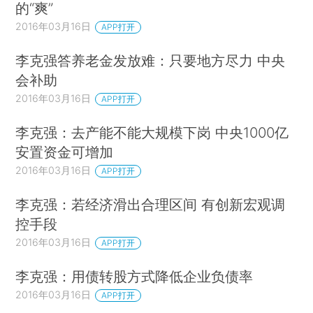
的“爽”
2016年03月16日
APP打开
李克强答养老金发放难：只要地方尽力 中央
会补助
2016年03月16日
APP打开
李克强：去产能不能大规模下岗 中央1000亿
安置资金可增加
2016年03月16日
APP打开
李克强：若经济滑出合理区间 有创新宏观调
控手段
2016年03月16日
APP打开
李克强：用债转股方式降低企业负债率
2016年03月16日
APP打开