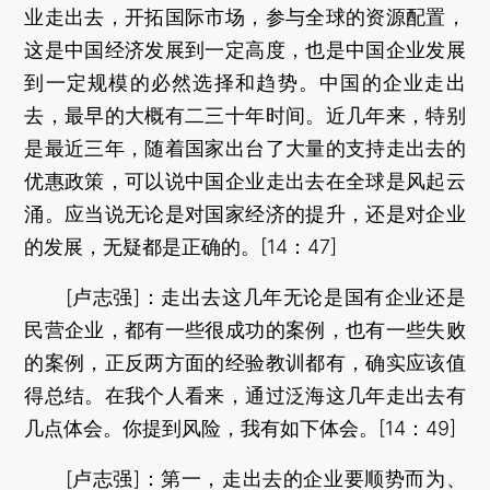
业走出去，开拓国际市场，参与全球的资源配置，
这是中国经济发展到一定高度，也是中国企业发展
到一定规模的必然选择和趋势。中国的企业走出
去，最早的大概有二三十年时间。近几年来，特别
是最近三年，随着国家出台了大量的支持走出去的
优惠政策，可以说中国企业走出去在全球是风起云
涌。应当说无论是对国家经济的提升，还是对企业
的发展，无疑都是正确的。[14：47]
[卢志强]：走出去这几年无论是国有企业还是
民营企业，都有一些很成功的案例，也有一些失败
的案例，正反两方面的经验教训都有，确实应该值
得总结。在我个人看来，通过泛海这几年走出去有
几点体会。你提到风险，我有如下体会。[14：49]
[卢志强]：第一，走出去的企业要顺势而为、