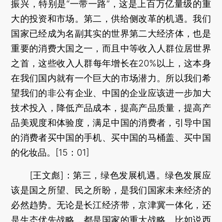
振兴，特别是“一带一路”，这是上百万亿量级的重
大的投资和市场。第二，供给侧改革的机遇。我们
国家已经成为名副其实的世界第二大经济体，也是
重要的消费大国之一，而且中等收入人群位居世界
之首，这些收入人群每年增长在20%以上，这本身
在我们国内就有一个巨大的市场潜力。所以我们希
望我们的非公有企业、中国的企业应该进一步加大
技术投入，降低产品成本，提高产品质量，提高产
品美观度和体验度，满足中国的消费者，引导中国
的消费者买中国的手机、买中国的马桶盖、买中国
的化妆品。[15：01]
[王文彪]：第三，绿色发展机遇。绿色发展应
该是国之所望、民之所盼，是我们国家未来经济的
必然趋势。无论是长江经济带，京津冀一体化，还
是生态优先战略，都是国家的重大战略。比如说西