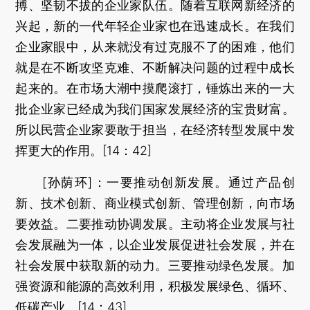
搏、坚韧不拔的企业家队伍。随着互联网新经济的
兴起，新的一代年轻企业家也在迅速成长。在我们
企业家眼中，从来就没有过克服不了的困难，他们
就是在不断攻坚克难、不断解决问题的过程中成长
起来的。在市场大潮中摸爬滚打，锤炼出来的一大
批企业家已经成为我们国家发展经济的宝贵财富。
所以民营企业家要敢于担当，在经济转型发展中发
挥更大的作用。[14：42]
[孙荫环]：一要推动创新发展。通过产品创
新、技术创新、商业模式创新、管理创新，向市场
要效益。二要推动协调发展。主动将企业发展与社
会发展融为一体，以企业发展促进社会发展，并在
社会发展中获取新的动力。三要推动绿色发展。加
强资源和能源的高效利用，积极发展绿色、循环、
低碳产业。[14：43]