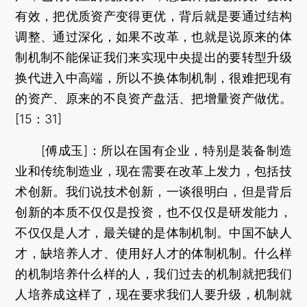
有效，把优质资产变得更优，背后就是要通过结构
调整、通过深化，如果不改革，也就是说原来的体
制机制不能保证我们来实现中央提出的要转型升级
换代进入中高端，所以不换体制机制，很难把现有
的资产、原来的不良资产盘活、把增量资产做优。
[15：31]
[傅成玉]：所以在国有企业，特别是装备制造
业和传统制造业，现在需要在改革上发力，包括技
术创新。我们说技术创新，一谈很明白，但是背后
创新的本质不仅仅是投资，也不仅仅是研发能力，
不仅仅是人才，最关键的是体制机制。中国不缺人
才，缺培养人才、使用好人才的体制机制。什么样
的机制培养什么样的人，我们过去的机制就把我们
人培养成这样了，现在要求我们人要升级，机制就