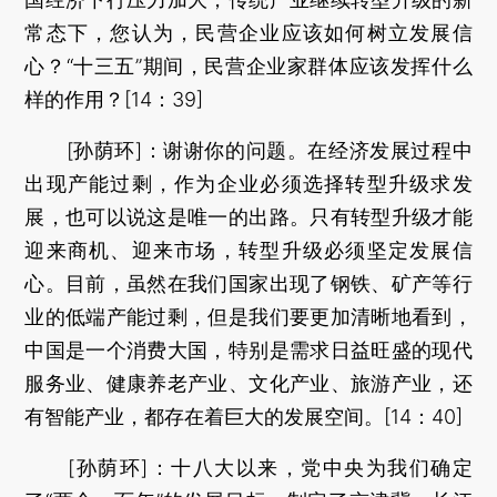
常态下，您认为，民营企业应该如何树立发展信
心？“十三五”期间，民营企业家群体应该发挥什么
样的作用？[14：39]
[孙荫环]：谢谢你的问题。在经济发展过程中
出现产能过剩，作为企业必须选择转型升级求发
展，也可以说这是唯一的出路。只有转型升级才能
迎来商机、迎来市场，转型升级必须坚定发展信
心。目前，虽然在我们国家出现了钢铁、矿产等行
业的低端产能过剩，但是我们要更加清晰地看到，
中国是一个消费大国，特别是需求日益旺盛的现代
服务业、健康养老产业、文化产业、旅游产业，还
有智能产业，都存在着巨大的发展空间。[14：40]
[孙荫环]：十八大以来，党中央为我们确定