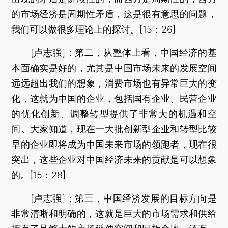
的市场经济是周期性矛盾，这是很有意思的问题，
我们可以做很多理论上的探讨。[15：26]
[卢志强]：第二，从整体上看，中国经济的基
本面确实是好的，尤其是中国市场未来的发展空间
远远超出我们的想象，消费市场也有异常巨大的变
化，这就为中国的企业，包括国有企业、民营企业
的优化创新、调整转型提供了非常大的机遇和空
间。大家知道，现在一大批创新型企业和转型比较
早的企业即将成为中国未来市场的领跑者，现在很
突出，这些企业对中国经济未来的贡献是可以想象
的。[15：28]
[卢志强]：第三，中国经济发展的目标方向是
非常清晰和明确的，这就是巨大的市场需求和供给