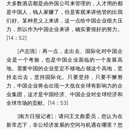
大多数酒店都是由外国公司来管理的，人才用的都
是中国人，钱人家赚了，但是客观来讲他管的比我
们好。某种意义上来讲，这一点给中国企业很大压
力，所以作为中国企业来讲，确实要很好的努力。
[14：52]
[卢志强]：再一点，走出去、国际化对中国企
业是一个考验，也是中国企业面临的一个发展高
地。需要中国的企业坚定不移地占领这个高地，坚
持走出去，坚持国际化。只要坚持，只要不懈努
力，中国企业将会出现一大批在全球有影响力的企
业集团，这才是中国经济、中国企业对全球经济和
全球市场的贡献。[14：53]
[南方日报记者]：请问王文彪委员，您认为在
新常态下，非公经济发展的空间与机遇在哪里？您