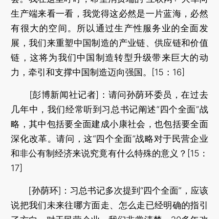
生产端来看一看，我觉得这必然是一片蓝海，必然
有很大的空间。所以通过生产性服务业的全面发
展，我们来重塑中国制造的产业链、供应链和价值
链，这将为我们中国制造转型升级带来巨大的动
力，牵引和支撑中国制造迈向强国。[15：16]
[彭博新闻社记者]：请问孙荫环委员，在过去
几年中，我们经常听到习总书记阐述“四个全面”战
略，其中包括要全面建成小康社会，也包括要全面
深化改革。请问，这“四个全面”战略对于民营企业
和非公有制经济来说究竟有什么特殊的意义？[15：
17]
[孙荫环]：习总书记多次提到“四个全面”，应该
说把我们未来往哪方面走、怎么走已经明确的指引