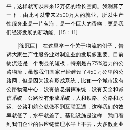
平，这样就可以带来12万亿的增长空间。我测算了
一下，由此可以带来2500万人的就业。所以生产
性服务业是一片蓝海，是一个巨大的蛋糕，更是我
们经济发展的新动能。[15：11]
[徐冠巨]：在这里举一个关于物流的例子，告
诉大家生产性服务业对制造业的发展多重要。目前
物流还是一个明显的短板，特别是占75%运力的公
路物流，虽然我们国家已经建设了450万公里的公
路网，但是因为没有形成系统，比如一个城市没有
公路物流中心，没有信息指挥系统，没有安全和诚
信系统，公路没有形成系统，人和铁路、公路和水
运、公路和航空就做不到互联互通，这样我们的效
率就低了，水平就差了。基础设施是这样，我们看
到我们企业的供应链管理水平上不去，大多数企业