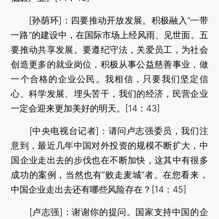
[孙荫环]：四要推动开放发展。积极融入“一带
一路”的建设中，在国际市场上经风雨、见世面。五
要推动共享发展。要遵纪守法，关爱员工，为社会
创造更多的就业岗位，积极从事公益慈善事业，做
一个合格的企业公民。我相信，只要我们坚定信
心、科学发展、埋头苦干，我们的经济，民营企业
一定会迎来更加美好的明天。[14：43]
[中央电视台记者]：请问卢志强委员，我们注
意到，最近几年中国对外投资的规模不断扩大，中
国企业走出去的步伐也在不断加快，这其中有很多
成功的案例，当然也有“败走麦城”者。在您看来，
中国企业走出去还有哪些风险存在？[14：45]
[卢志强]：谢谢你的提问。国家支持中国的企