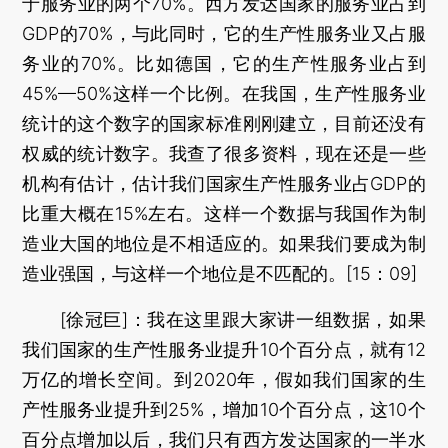
于服务业的两个70%。西方发达国家的服务业占到
GDP的70%，与此同时，它的生产性服务业又占服
务业的70%。比如德国，它的生产性服务业占到
45%—50%这样一个比例。在我国，生产性服务业
统计的这个数字的国家标准刚刚建立，目前还没有
权威的统计数字。我查了很多资料，现在还是一些
机构有估计，估计我们国家生产性服务业占GDP的
比重大概在15%左右。这样一个数据与我国作为制
造业大国的地位是不相适应的。如果我们要成为制
造业强国，与这样一个地位是不匹配的。[15：09]
[徐冠巨]：我在这里跟大家讲一组数据，如果
我们国家的生产性服务业提升10个百分点，就有12
万亿的增长空间。到2020年，假如我们国家的生
产性服务业提升到25%，增加10个百分点，这10个
百分点增加以后，我们只有西方发达国家的一半水