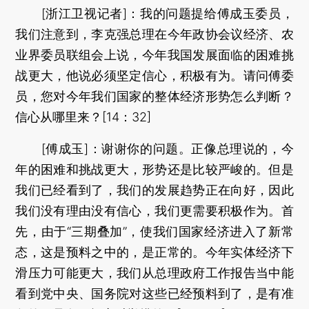
[浙江卫视记者]：我的问题提给傅成玉委员，
我们注意到，李克强总理在今年政协会议经济、农
业界委员联组会上说，今年我国发展面临的困难挑
战更大，他说必须坚定信心，积极有为。请问傅委
员，您对今年我们国家的整体经济形势怎么判断？
信心从哪里来？[14：32]
[傅成玉]：谢谢你的问题。正像总理说的，今
年的困难和挑战更大，形势还是比较严峻的。但是
我们已经看到了，我们的发展趋势正在向好，因此
我们没有理由没有信心，我们更需要积极作为。首
先，由于“三期叠加”，使我们国家经济进入了新常
态，这是预料之中的，是正常的。今年实体经济下
滑压力可能更大，我们从总理政府工作报告当中能
看到党中央、国务院对这些已经预料到了，是有准