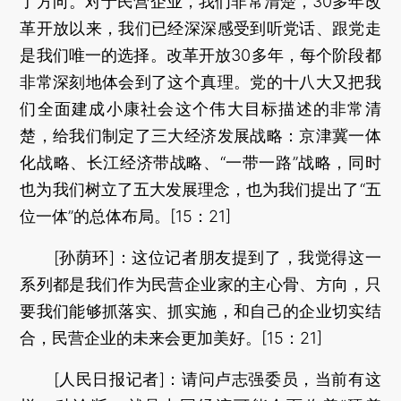
了方向。对于民营企业，我们非常清楚，30多年改
革开放以来，我们已经深深感受到听党话、跟党走
是我们唯一的选择。改革开放30多年，每个阶段都
非常深刻地体会到了这个真理。党的十八大又把我
们全面建成小康社会这个伟大目标描述的非常清
楚，给我们制定了三大经济发展战略：京津冀一体
化战略、长江经济带战略、“一带一路”战略，同时
也为我们树立了五大发展理念，也为我们提出了“五
位一体”的总体布局。[15：21]
[孙荫环]：这位记者朋友提到了，我觉得这一
系列都是我们作为民营企业家的主心骨、方向，只
要我们能够抓落实、抓实施，和自己的企业切实结
合，民营企业的未来会更加美好。[15：21]
[人民日报记者]：请问卢志强委员，当前有这