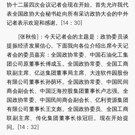
协十二届四次会议记者会现在开始。首先允许我代
表全国政协大会秘书处向所有采访政协大会的中外
记者表示欢迎和感谢。[14：30]
[张秋俭]：今天记者会的主题是：政协委员谈
提振经济发展信心。下面我向各位介绍出席今天记
者会的委员嘉宾：全国政协常委、中国石油化工集
团公司原董事长傅成玉。全国政协常委、全国工商
联副主席、亿达集团董事局主席、大连软件园股份
有限公司董事长孙荫环。全国政协常委、中国民间
商会副会长、中国泛海控股集团董事长卢志强。全
国政协常委、中国民间商会副会长、亿利资源集团
有限公司董事长王文彪。全国政协委员、全国工商
联副主席、传化集团董事长徐冠巨。现在开始提
问。[14：32]