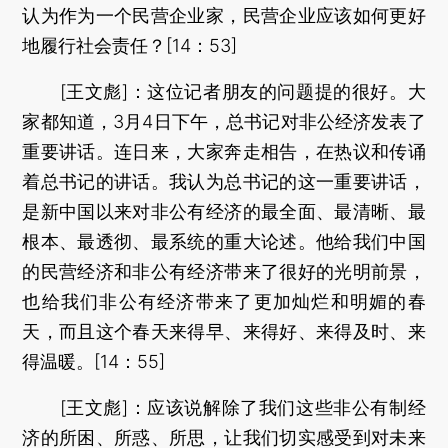
认为作为一个民营企业家，民营企业应该如何更好
地履行社会责任？[14：53]
[王文彪]：这位记者朋友的问题提的很好。大
家都知道，3月4日下午，总书记对非公经济发表了
重要讲话。连日来，大家奔走相告，在热议和传诵
着总书记的讲话。我认为总书记的这一重要讲话，
是新中国以来对非公有经济的最全面、最清晰、最
根本、最透彻、最系统的重大论述。他给我们中国
的民营经济和非公有经济带来了很好的光明前景，
也给我们非公有经济带来了更加灿烂和明媚的春
天，而且这个春天来得早、来得好、来得及时、来
得温暖。[14：55]
[王文彪]：应该说解除了我们这些非公有制经
济的所困、所惑、所思，让我们切实感受到对未来