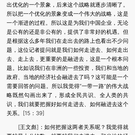
出优化的一个景象，后来这个战略就逐步清晰了。
所以把一个优化的景象变成一个伟大的战略，这是
一个渐进的过程。所以这是为我们中国企业，无论
是公有的还是非公有的，提供了非常好的机遇。但
是根据这么多年我们在走出去的路上也看出不少问
题，这位记者提问就是我们如何走进去、如何走出
去、走上去，更重要的是融进去，这是一个根本问
题。比如说我们在非洲的一些投资，我们和当地的
政府、当地的经济社会融进去了吗？这可能是一个
需要回答的问题。所以我觉得“一带一路”的伟大战
略既然勾画出来了，形成全民共识、全人类的共
识，我们就要把握好如何走进去、如何融进去这个
关系。[15：39]
[王文彪]：如何把握这两者关系呢？我觉得就