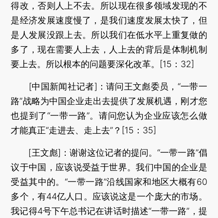
得改，否则人上不去。所以现在很多领域发现的不
是经济发展速度慢了，是我们速度发展太快了，但
是人发展没跟上去。所以我们在低水平上重复做的
多了，现在需要人上去，人上去的背后是体制机制
要上去。所以根本的问题要深化改革。[15：32]
[中国新闻社记者]：请问王文彪委员，“一带一
路”战略为中国企业走出去提供了发展机遇，刚才您
也提到了“一带一路”。请问您认为企业应该怎么做
才能真正“走进去、走上去”？[15：35]
[王文彪]：谢谢这位记者的提问。“一带一路”倡
议于中国，应该说受益于世界。我们中国的企业是
受益其中的。“一带一路”沿线国家和地区大概有60
多个，有44亿人口。应该说这是一个庞大的市场。
我记得4号下午总书记在讲话时描述“一带一路”，提