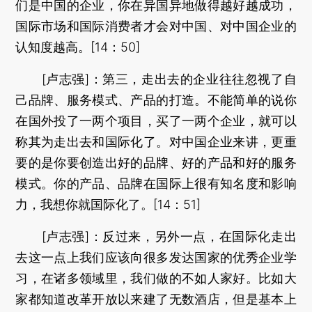
们是中国的企业，你在异国异地做得越好越成功，
国际市场和国际消费者才会对中国、对中国企业的
认知度越高。[14：50]
[卢志强]：第三，走出去的企业往往忽视了自
己品牌、服务模式、产品的打造。不能简单的说你
在国外投了一两个项目，买了一两个企业，就可以
称其为走出去和国际化了。对中国企业来讲，更重
要的是你要创造出好的品牌、好的产品和好的服务
模式。你的产品、品牌在国际上很有知名度和影响
力，我想你就国际化了。[14：51]
[卢志强]：反过来，另外一点，在国际化走出
去这一点上我们应该向很多发达国家的优秀企业学
习，在诸多领域里，我们做的不如人家好。比如大
家都知道改革开放以来建了无数酒店，但是基本上