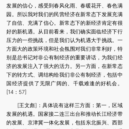
发展的信心，感受到春风化雨、春暖花开、春色满
园。所以我对我们的民营经济在新常态下发展充满
了自信、充满了信心。新常态下的新经济肯定有很
好的新机遇。从目前看来，我们确实面临经济下行
压力的一些挑战，但是我们认为机遇大于挑战。一
方面大的政策环境和社会氛围对我们非常利好，特
别是总书记对非公有制经济的重要讲话，为我们经
济的发展注入了强大的活力。另一方面，在新常态
下的转方式、调结构给我们非公有制经济，包括中
国经济提供了无限广阔的、千载难逢的好机会。
[14：57]
[王文彪]：具体说有这样三方面：第一，区域
发展的机遇。国家接二连三出台和推动长江经济带
的发展、京津冀一体化发展，包括东北振兴、西部