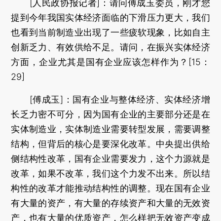
[人民政协报记者]：请问傅成玉委员，刚才您
提到今年我国实体经济面临的下滑压力更大，我们
也看到当前制造业出现了一些疲软现象，比如自主
创新乏力、有效供给不足。请问，在振兴实体经济
方面，企业尤其是国有企业应该怎样作为？[15：
29]
[傅成玉]：国有企业与整体经济、实体经济增
长乏力密不可分，因为国有企业的主要部分还是在
实体制造业，实体制造业需要转型发展，需要调整
结构，但背后的核心是要深化改革。中央提出供给
侧结构性改革，国有企业需要发力，这个力源就是
改革，如果不改革，我们这个力发不出来。所以结
构性的改革才能推动结构性的调整。现在国有企业
有大量的资产，有大量的存续资产和大量的无效资
产，也有大量的优质资产，怎么样把无效资产变成