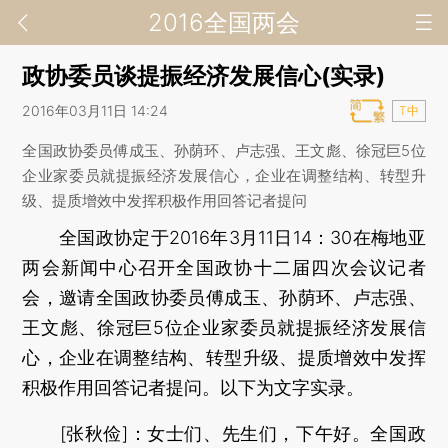
2016全国两会
政协委员谈提振经济发展信心(实录)
2016年03月11日 14:24
T中
全国政协委员傅成玉、孙荫环、卢志强、王文彪、徐冠巨5位
企业家委员就提振经济发展信心，企业在调整结构、转型升
级、提质增效中发挥积极作用回答记者提问
全国政协定于2016年3月11日14：30在梅地亚
两会新闻中心召开全国政协十二届四次会议记者
会，邀请全国政协委员傅成玉、孙荫环、卢志强、
王文彪、徐冠巨5位企业家委员就提振经济发展信
心，企业在调整结构、转型升级、提质增效中发挥
积极作用回答记者提问。以下为文字实录。
[张秋俭]：女士们、先生们，下午好。全国政