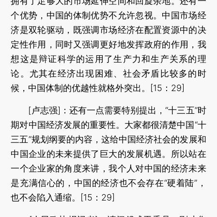
拥有了足够大的市场延伸空间和回旋余地。还有一
个优势，中国的体制优势不允许忽视。中国市场经
济是双轮驱动，既强调市场经济在配置资源中的决
定性作用，同时又强调更好地发挥政府的作用，我
想这是辩证科学的运用了生产力和生产关系的理
论。尤其在经济出现困难、社会矛盾比较多的时
候，中国体制的优越性就格外突出。[15：29]
[卢志强]：还有一点需要特别提出，“十三五”时
期对中国经济发展的重要性。大家都很清楚中国“十
三五”规划纲要的内容，这给中国经济社会的发展和
中国企业的未来提供了巨大的发展机遇。所以站在
一个企业家的角度来讲，我个人对中国的经济未来
是充满信心的，中国的经济也不会存在“硬着陆”，
也不会陷入通缩。[15：29]