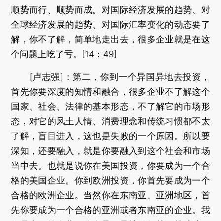
顺势而行、顺势而成。对国际经济发展的趋势、对
全球经济发展的趋势、对国际汇率变化的动态要了
解，你不了解，简单地走出去，很多企业就是在这
个问题上吃了亏。[14：49]
[卢志强]：第二，你到一个异国异地去投资，
首先你要深度的知情和融合，很多企业不了解这个
国家、社会、法律的基本形态，不了解它的市场形
态，对它的风土人情、消费理念和传统习惯都不太
了解，盲目进入，这也是失败的一个原因。所以要
深知，还要融入，就是你要融入到这个社会和市场
当中去。也就是说你在美国投资，你要成为一个合
格的美国企业。你到欧洲投资，你首先要成为一个
合格的欧洲企业。当然你在东南亚、亚洲地区，首
先你要成为一个合格的亚洲或者东南亚的企业。我