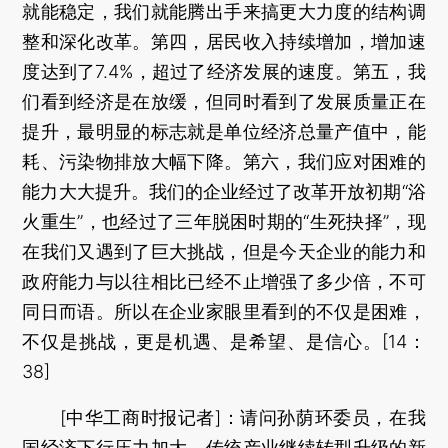
就能稳定，我们就能腾出手来搞更大力度的结构调
整和深化改革。第四，居民收入持续增加，增加速
度达到了7.4%，超过了经济发展的速度。第五，我
们看到经济是在放缓，但同时看到了发展质量正在
提升，最明显的标志就是单位经济总量产值中，能
耗、污染物排放大幅下降。第六，我们应对困难的
能力大大提升。我们的企业经过了改革开放初期“浴
火重生”，也经过了三年脱困时期的“生死抉择”，现
在我们又遇到了巨大挑战，但是今天企业的能力和
政府能力与以往相比已经不止增强了多少倍，不可
同日而语。所以在企业家眼里看到的不仅是困难，
不仅是挑战，更是机遇、是希望、是信心。[14：
38]
[中华工商时报记者]：请问孙荫环委员，在我
国经济下行压力加大，传统产业继续转型升级的新