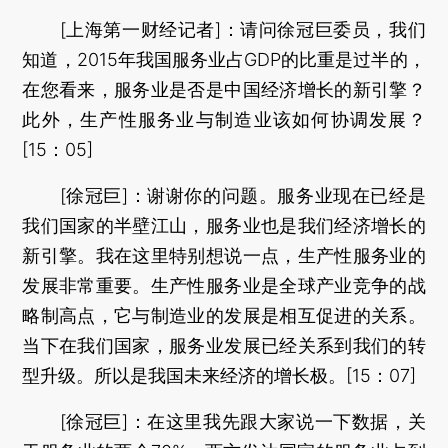
[上海第一财经记者]：请问徐冠巨委员，我们
知道，2015年我国服务业占GDP的比重是过半的，
在您看来，服务业是否是中国经济增长的新引擎？
此外，生产性服务业与制造业该如何协调发展？
[15：05]
[徐冠巨]：谢谢你的问题。服务业现在已经是
我们国家的半壁江山，服务业也是我们经济增长的
新引擎。我在这里特别想说一点，生产性服务业的
发展非常重要。生产性服务业是全球产业竞争的战
略制高点，它与制造业的发展是相互促进的关系。
当下在我们国家，服务业发展已经关系到我们的转
型升级。所以是我国未来经济的增长极。[15：07]
[徐冠巨]：在这里我先跟大家说一下数据，关