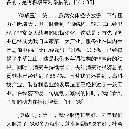
备的，是有积极应对举措的。[14：33]
[傅成玉]：第二，虽然实体经济放缓，下行压
力不断增大，但同时看到了调结构、转方式已经出
现了非常令人鼓舞的积极变化。这就是：首先服务
业已经成为我们国家第一大产业。服务业在国内生
产总值中的占比已经超过了50%，50.5%，已经撑
起了半壁江山，这是我们多年调结构的非常好的结
果。同时，消费在持续增长。去年消费对经济总的
贡献率已经达到了66.4%。同时我们还看到，高科
技产业、装备制造业的发展速度已经超过了一般工
业。在经济下缓、传统动力减弱的同时，我们看到
了新的动力在持续增长。[14：36]
[傅成玉]：第三，就业形势非常好。去年我们
又解决了1300多万就业，就业问题解决的好，社会