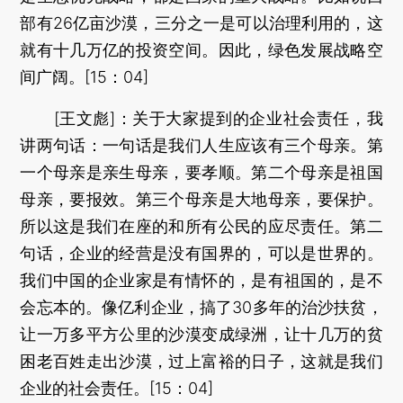
部有26亿亩沙漠，三分之一是可以治理利用的，这
就有十几万亿的投资空间。因此，绿色发展战略空
间广阔。[15：04]
[王文彪]：关于大家提到的企业社会责任，我
讲两句话：一句话是我们人生应该有三个母亲。第
一个母亲是亲生母亲，要孝顺。第二个母亲是祖国
母亲，要报效。第三个母亲是大地母亲，要保护。
所以这是我们在座的和所有公民的应尽责任。第二
句话，企业的经营是没有国界的，可以是世界的。
我们中国的企业家是有情怀的，是有祖国的，是不
会忘本的。像亿利企业，搞了30多年的治沙扶贫，
让一万多平方公里的沙漠变成绿洲，让十几万的贫
困老百姓走出沙漠，过上富裕的日子，这就是我们
企业的社会责任。[15：04]