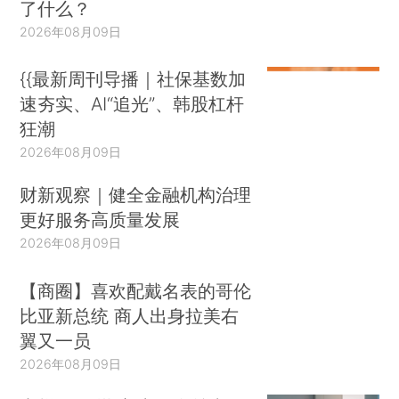
了什么？
2026年08月09日
{{最新周刊导播｜社保基数加
速夯实、AI“追光”、韩股杠杆
狂潮
2026年08月09日
财新观察｜健全金融机构治理
更好服务高质量发展
2026年08月09日
【商圈】喜欢配戴名表的哥伦
比亚新总统 商人出身拉美右
翼又一员
2026年08月09日