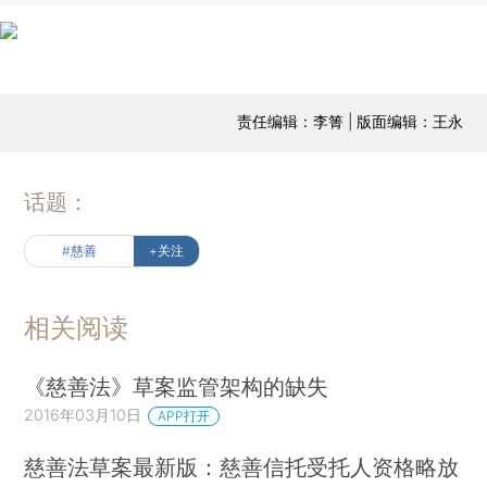
责任编辑：李箐 | 版面编辑：王永
话题：
#慈善
+关注
相关阅读
《慈善法》草案监管架构的缺失
2016年03月10日
APP打开
慈善法草案最新版：慈善信托受托人资格略放