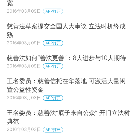
宽
2016年03月09日
APP打开
慈善法草案提交全国人大审议 立法时机终成
熟
2016年03月09日
APP打开
慈善法如何“善法更善”：8大进步与10大期待
2016年03月09日
APP打开
王名委员：慈善信托在华落地 可激活大量闲
置公益性资金
2016年03月03日
APP打开
王名委员：慈善法“底子来自公众” 开门立法树
典范
2016年03月03日
APP打开