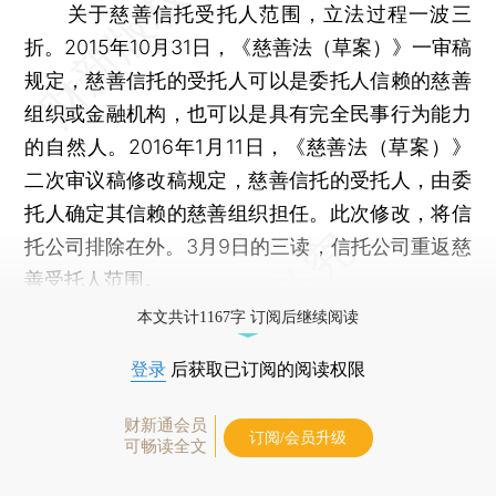
关于慈善信托受托人范围，立法过程一波三
折。2015年10月31日，《慈善法（草案）》一审稿
规定，慈善信托的受托人可以是委托人信赖的慈善
组织或金融机构，也可以是具有完全民事行为能力
的自然人。2016年1月11日，《慈善法（草案）》
二次审议稿修改稿规定，慈善信托的受托人，由委
托人确定其信赖的慈善组织担任。此次修改，将信
托公司排除在外。3月9日的三读，信托公司重返慈
善受托人范围。
本文共计1167字 订阅后继续阅读
登录
后获取已订阅的阅读权限
财新通会员
订阅/会员升级
可畅读全文