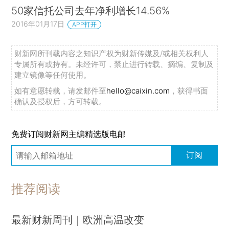
50家信托公司去年净利增长14.56%
2016年01月17日
APP打开
财新网所刊载内容之知识产权为财新传媒及/或相关权利人
专属所有或持有。未经许可，禁止进行转载、摘编、复制及
建立镜像等任何使用。
如有意愿转载，请发邮件至
hello@caixin.com
，获得书面
确认及授权后，方可转载。
免费订阅财新网主编精选版电邮
订阅
推荐阅读
最新财新周刊｜欧洲高温改变