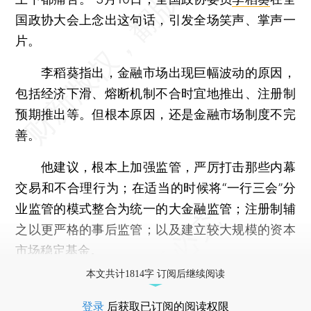
国政协大会上念出这句话，引发全场笑声、掌声一
片。
李稻葵指出，金融市场出现巨幅波动的原因，
包括经济下滑、熔断机制不合时宜地推出、注册制
预期推出等。但根本原因，还是金融市场制度不完
善。
他建议，根本上加强监管，严厉打击那些内幕
交易和不合理行为；在适当的时候将“一行三会”分
业监管的模式整合为统一的大金融监管；注册制辅
之以更严格的事后监管；以及建立较大规模的资本
市场稳定基金。
本文共计1814字 订阅后继续阅读
登录
后获取已订阅的阅读权限