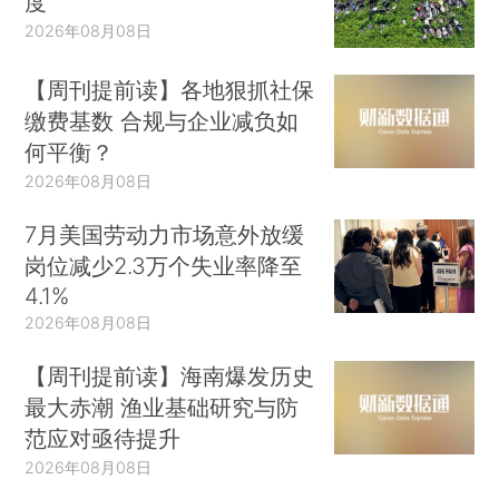
度
2026年08月08日
【周刊提前读】各地狠抓社保
缴费基数 合规与企业减负如
何平衡？
2026年08月08日
7月美国劳动力市场意外放缓
岗位减少2.3万个失业率降至
4.1%
2026年08月08日
【周刊提前读】海南爆发历史
最大赤潮 渔业基础研究与防
范应对亟待提升
2026年08月08日