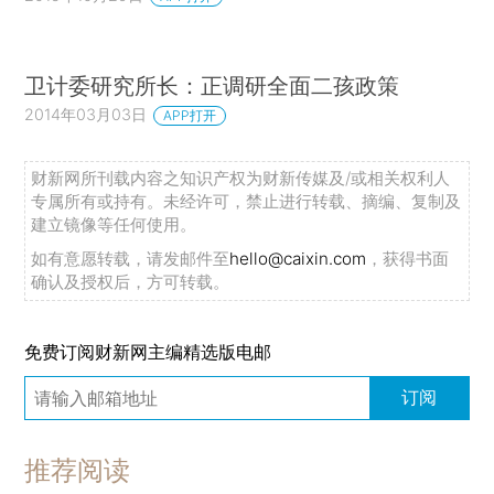
卫计委研究所长：正调研全面二孩政策
2014年03月03日
APP打开
财新网所刊载内容之知识产权为财新传媒及/或相关权利人
专属所有或持有。未经许可，禁止进行转载、摘编、复制及
建立镜像等任何使用。
如有意愿转载，请发邮件至
hello@caixin.com
，获得书面
确认及授权后，方可转载。
免费订阅财新网主编精选版电邮
订阅
推荐阅读