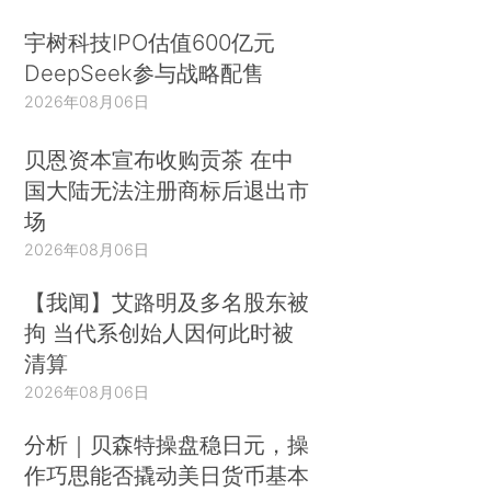
宇树科技IPO估值600亿元
DeepSeek参与战略配售
2026年08月06日
贝恩资本宣布收购贡茶 在中
国大陆无法注册商标后退出市
场
2026年08月06日
【我闻】艾路明及多名股东被
拘 当代系创始人因何此时被
清算
2026年08月06日
分析｜贝森特操盘稳日元，操
作巧思能否撬动美日货币基本