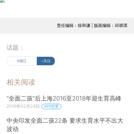
责任编辑：徐和谦 | 版面编辑：邱祺璞
话题：
#浙江
+关注
相关阅读
“全面二孩”后上海2016至2018年迎生育高峰
2016年02月24日
APP打开
中央印发全面二孩22条 要求生育水平不出大
波动