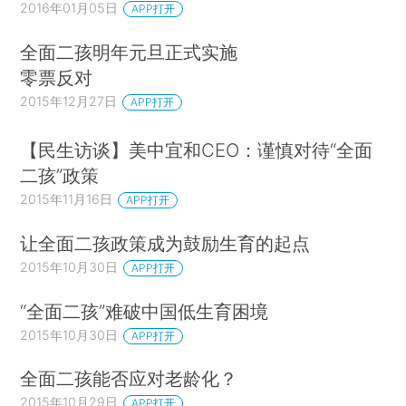
2016年01月05日
APP打开
全面二孩明年元旦正式实施
零票反对
2015年12月27日
APP打开
【民生访谈】美中宜和CEO：谨慎对待“全面
二孩”政策
2015年11月16日
APP打开
让全面二孩政策成为鼓励生育的起点
2015年10月30日
APP打开
“全面二孩”难破中国低生育困境
2015年10月30日
APP打开
全面二孩能否应对老龄化？
2015年10月29日
APP打开