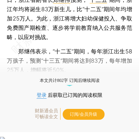
江年均将诞生83万新生儿，比“十二五”期间年均增
加25万人。为此，浙江将增大妇幼保健投入、争取
免费围产期检查、逐步将学前教育纳入公共服务范
畴，以应对挑战。
郑继伟表示，“十二五”期间，每年浙江出生58
万孩子，预测“十三五”期间将达到83万，每年增加
25万人，增幅将近50%。
本文共计802字 订阅后继续阅读
登录
后获取已订阅的阅读权限
财新通会员
订阅/会员升级
可畅读全文