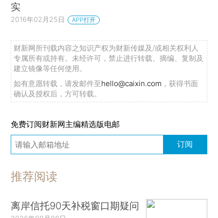
实
2016年02月25日
APP打开
财新网所刊载内容之知识产权为财新传媒及/或相关权利人
专属所有或持有。未经许可，禁止进行转载、摘编、复制及
建立镜像等任何使用。
如有意愿转载，请发邮件至
hello@caixin.com
，获得书面
确认及授权后，方可转载。
免费订阅财新网主编精选版电邮
订阅
推荐阅读
离岸信托90天补税窗口期疑问