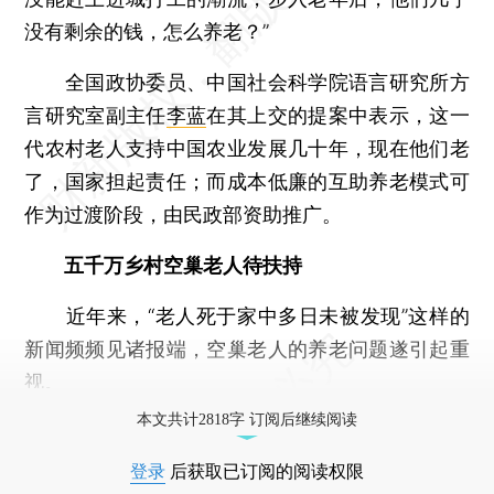
没有剩余的钱，怎么养老？”
全国政协委员、中国社会科学院语言研究所方
言研究室副主任
李蓝
在其上交的提案中表示，这一
代农村老人支持中国农业发展几十年，现在他们老
了，国家担起责任；而成本低廉的互助养老模式可
作为过渡阶段，由民政部资助推广。
五千万乡村空巢老人待扶持
近年来，“老人死于家中多日未被发现”这样的
新闻频频见诸报端，空巢老人的养老问题遂引起重
视。
本文共计2818字 订阅后继续阅读
登录
后获取已订阅的阅读权限