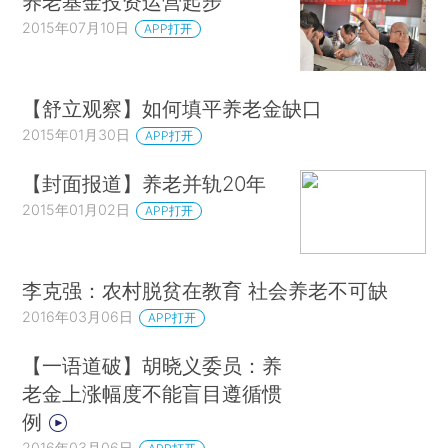
养老基金投资运营起步
2015年07月10日
APP打开
【舒立观察】如何填平养老金缺口
2015年01月30日
APP打开
【封面报道】养老并轨20年
2015年01月02日
APP打开
李克强：农村脱贫在教育 社会养老不可缺
2016年03月06日
APP打开
【一语道破】胡晓义委员：养
老金上涨幅度不能盲目遵循惯
例
2016年03月06日