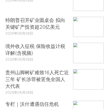
2026年08月08日
特朗普召开矿业圆桌会 拟向
关键矿产投资超20亿美元
2026年08月08日
境外收入征税 保险收益计税
详解(含视频)
2026年08月08日
贵州山脚树矿难致16人死亡近
三年 矿长涉罪被罢免全国人
大代表
2026年08月08日
专栏｜沃什遭遇信任危机