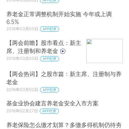
APP打开
养老金正常调整机制开始实施 今年或上调
6.5%
2016年03月05日
APP打开
【两会前瞻】股市看点：新主
席、注册制和养老金
2016年03月02日
APP打开
【两会热词】之股市篇：新主席、注册制与养
老金
2016年03月02日
APP打开
基金业协会建言养老金安全入市方案
2016年02月27日
APP打开
养老保险怎么缴才划算？多缴多得机制仍待夯