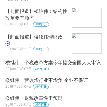
【封面报道】楼继伟：结构性
改革要有顺序
2016年03月04日
APP打开
【封面报道】楼继伟理财政
2013年03月22日
APP打开
楼继伟：个税改革方案今年提交全国人大审议
2016年03月07日
APP打开
楼继伟：营改增行业不增负 企业不保证
2016年03月07日
APP打开
楼继伟：财税改革慢于预期
2016年03月07日
APP打开