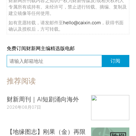
财新网所刊载内容之知识产权为财新传媒及/或相关权利人
专属所有或持有。未经许可，禁止进行转载、摘编、复制及
建立镜像等任何使用。
如有意愿转载，请发邮件至
hello@caixin.com
，获得书面
确认及授权后，方可转载。
免费订阅财新网主编精选版电邮
订阅
推荐阅读
财新周刊｜AI短剧涌向海外
2026年08月07日
【地缘图志】刚果（金）再限