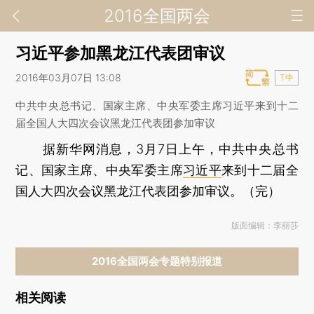
2016全国两会
习近平参加黑龙江代表团审议
2016年03月07日 13:08
T中
中共中央总书记、国家主席、中央军委主席习近平来到十二
届全国人大四次会议黑龙江代表团参加审议
据新华网消息，3月7日上午，中共中央总书
记、国家主席、中央军委主席
习近平
来到十二届全
国人大四次会议黑龙江代表团参加审议。（完）
版面编辑：李丽莎
2016全国两会专题特别报道
相关阅读