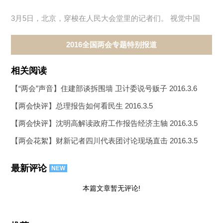
3月5日，北京，穿梭在人民大会堂里的记者们。 视觉中国
2016全国两会专题特别报道
相关阅读
【“两会”声音】住建部谈拆围墙 卫计委说号贩子
2016.3.6
【两会快评】总理报告如何看民生
2016.3.5
【两会快评】沈明高解读政府工作报告经济主轴
2016.3.5
【两会花絮】财新记者四川代表团讨论现场直击
2016.3.5