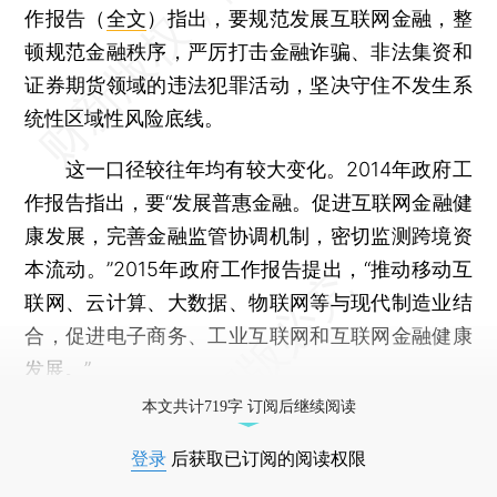
作报告（
全文
）指出，要规范发展互联网金融，整
顿规范金融秩序，严厉打击金融诈骗、非法集资和
证券期货领域的违法犯罪活动，坚决守住不发生系
统性区域性风险底线。
这一口径较往年均有较大变化。2014年政府工
作报告指出，要“发展普惠金融。促进互联网金融健
康发展，完善金融监管协调机制，密切监测跨境资
本流动。”2015年政府工作报告提出，“推动移动互
联网、云计算、大数据、物联网等与现代制造业结
合，促进电子商务、工业互联网和互联网金融健康
发展。”
本文共计719字 订阅后继续阅读
登录
后获取已订阅的阅读权限