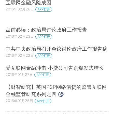
互联网金融风险成因
2016年02月26日
APP打开
盘前必读：政治局讨论政府工作报告
2016年02月23日
APP打开
中共中央政治局召开会议讨论政府工作报告稿
2016年02月22日
APP打开
受互联网金融冲击 小贷公司告别爆发式增长
2016年01月27日
APP打开
【财智研究】英国P2P网络借贷的监管互联网
金融监管研究系列之四
2016年01月25日
APP打开