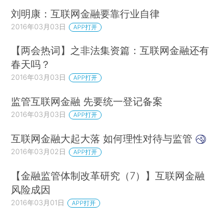
刘明康：互联网金融要靠行业自律
2016年03月03日
APP打开
【两会热词】之非法集资篇：互联网金融还有
春天吗？
2016年03月03日
APP打开
监管互联网金融 先要统一登记备案
2016年03月03日
APP打开
互联网金融大起大落 如何理性对待与监管
2016年03月02日
APP打开
【金融监管体制改革研究（7）】互联网金融
风险成因
2016年03月01日
APP打开