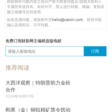
财新网所刊载内容之知识产权为财新传媒及/或相关权利人
专属所有或持有。未经许可，禁止进行转载、摘编、复制及
建立镜像等任何使用。
如有意愿转载，请发邮件至
hello@caixin.com
，获得书面
确认及授权后，方可转载。
免费订阅财新网主编精选版电邮
订阅
推荐阅读
大西洋观察｜特朗普助力金砖
合作
2026年08月07日
刚果（金）铜钴精矿禁令扰动