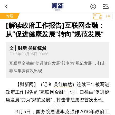
专题
T中
[解读政府工作报告]互联网金融：
从“促进健康发展”转向“规范发展”
文 | 财新 吴红毓然
2016年03月05日 09:56
互联网金融由“促进健康发展”转变为“规范发展”，打击
非法集资首次出现
【财新网】（记者
吴红毓然
）
连续三年被写进
政府工作报告的“互联网金融”一词，口径由“促进健
康发展”变为“规范发展”，打击非法集资首次出现。
3月5日，国务院总理李克强作2016年政府工