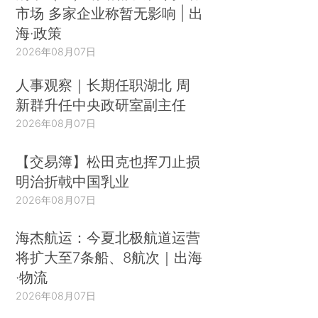
市场 多家企业称暂无影响 | 出
海·政策
2026年08月07日
人事观察｜长期任职湖北 周
新群升任中央政研室副主任
2026年08月07日
【交易簿】松田克也挥刀止损
明治折戟中国乳业
2026年08月07日
海杰航运：今夏北极航道运营
将扩大至7条船、8航次｜出海
·物流
2026年08月07日