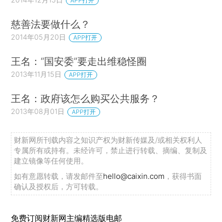
APP打开
慈善法要做什么？
2014年05月20日
APP打开
王名：“国安委”要走出维稳怪圈
2013年11月15日
APP打开
王名：政府该怎么购买公共服务？
2013年08月01日
APP打开
财新网所刊载内容之知识产权为财新传媒及/或相关权利人
专属所有或持有。未经许可，禁止进行转载、摘编、复制及
建立镜像等任何使用。
如有意愿转载，请发邮件至
hello@caixin.com
，获得书面
确认及授权后，方可转载。
免费订阅财新网主编精选版电邮