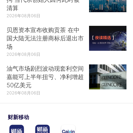
清算
2026年08月06日
贝恩资本宣布收购贡茶 在中
国大陆无法注册商标后退出市
场
2026年08月06日
油气市场剧烈波动现套利空间
嘉能可上半年扭亏、净利增超
50亿美元
2026年08月06日
财新移动