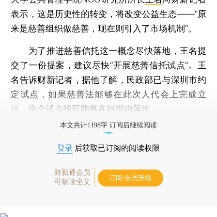
表示，这是历史性的转变，将改变公益生态——“原
来是慈善组织做慈善，现在则引入了市场机制”。
为了推进慈善信托这一概念尽快落地，王名提
交了一份提案，建议尽快“开展慈善信托试点”。王
名告诉财新记者，据他了解，民政部已与深圳市约
定试点，如果慈善法能够在此次人代会上完成立
法，这个试点很可能将在短期内落地。
本文共计1198字 订阅后继续阅读
登录
后获取已订阅的阅读权限
财新通会员
订阅/会员升级
可畅读全文