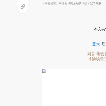
【财智研究】中国互联网金融的风险和监管现状
本文共
登录
后
财新通会
可畅读全