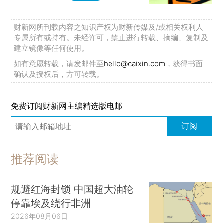
财新网所刊载内容之知识产权为财新传媒及/或相关权利人
专属所有或持有。未经许可，禁止进行转载、摘编、复制及
建立镜像等任何使用。
如有意愿转载，请发邮件至
hello@caixin.com
，获得书面
确认及授权后，方可转载。
免费订阅财新网主编精选版电邮
订阅
推荐阅读
规避红海封锁 中国超大油轮
停靠埃及绕行非洲
2026年08月06日