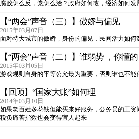
腐败怎么反，党怎么治？政府如何改，经济如何发
【“两会”声音（三）】傲娇与偏见
2015年03月07日
面对特大城市的傲娇，身份的偏见，民间活力如何
【“两会”声音（二）】谁弱势 ，你懂的
2015年03月05日
游戏规则自身的平等公允最为重要，否则谁也不能
【回顾】“国家大账”如何理
2014年03月10日
如果老百姓多花钱但能买来好服务，公务员的工资
税负痛苦指数也会变得宜人起来