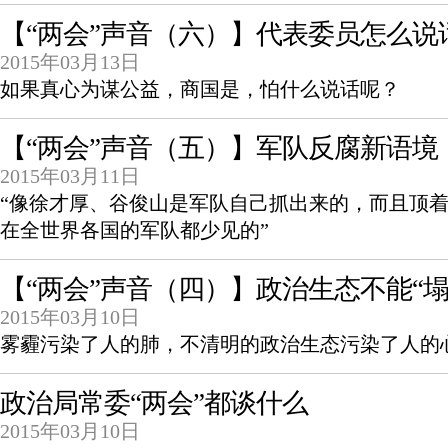
【“两会”声音（六）】代表委员怎么说
2015年03月13日
如果真心为谋公益，商国是，怕什么说话呢？
【“两会”声音（五）】军队反腐新语境
2015年03月11日
“像徐才厚、谷俊山是军队自己抓出来的，而且顶
在全世界各国的军队都少见的”
【“两会”声音（四）】政治生态不能“塌
2015年03月10日
雾霾污染了人的肺，不清明的政治生态污染了人的
政治局常委“两会”都谈什么
2015年03月10日