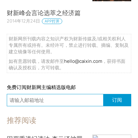
财新峰会言论选萃之经济篇
2014年12月24日
APP打开
财新网所刊载内容之知识产权为财新传媒及/或相关权利人
专属所有或持有。未经许可，禁止进行转载、摘编、复制及
建立镜像等任何使用。
如有意愿转载，请发邮件至
hello@caixin.com
，获得书面
确认及授权后，方可转载。
免费订阅财新网主编精选版电邮
订阅
推荐阅读