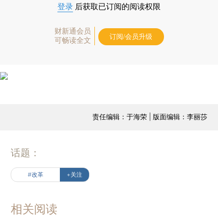
登录
后获取已订阅的阅读权限
财新通会员
订阅/会员升级
可畅读全文
责任编辑：于海荣 | 版面编辑：李丽莎
话题：
#改革
+关注
相关阅读