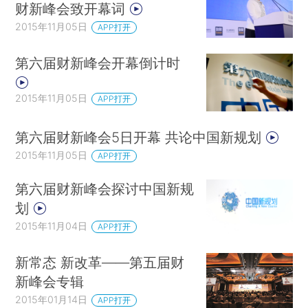
财新峰会致开幕词
2015年11月05日
APP打开
第六届财新峰会开幕倒计时
2015年11月05日
APP打开
第六届财新峰会5日开幕 共论中国新规划
2015年11月05日
APP打开
第六届财新峰会探讨中国新规
划
2015年11月04日
APP打开
新常态 新改革——第五届财
新峰会专辑
2015年01月14日
APP打开