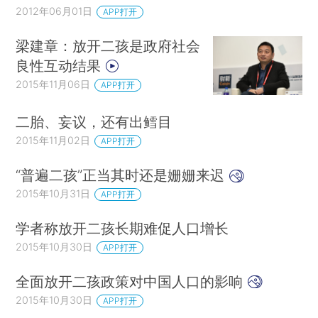
2012年06月01日
APP打开
梁建章：放开二孩是政府社会
良性互动结果
2015年11月06日
APP打开
二胎、妄议，还有出鳕目
2015年11月02日
APP打开
“普遍二孩”正当其时还是姗姗来迟
2015年10月31日
APP打开
学者称放开二孩长期难促人口增长
2015年10月30日
APP打开
全面放开二孩政策对中国人口的影响
2015年10月30日
APP打开