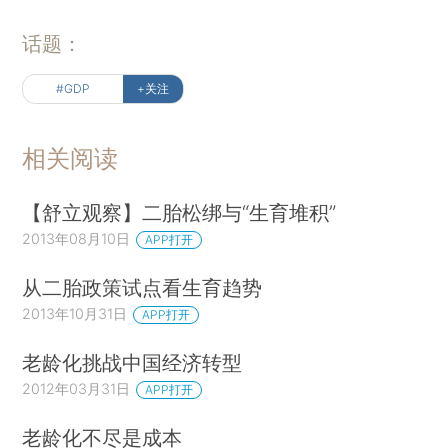
话题：
#GDP
+关注
相关阅读
【舒立观察】二胎松绑与“生育堆积”
2013年08月10日
APP打开
从二胎政策试点看生育趋势
2013年10月31日
APP打开
老龄化挑战中国经济转型
2012年03月31日
APP打开
老龄化不尽是成本