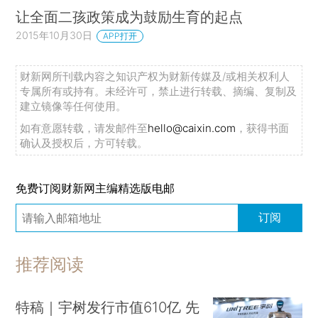
让全面二孩政策成为鼓励生育的起点
2015年10月30日
APP打开
财新网所刊载内容之知识产权为财新传媒及/或相关权利人
专属所有或持有。未经许可，禁止进行转载、摘编、复制及
建立镜像等任何使用。
如有意愿转载，请发邮件至
hello@caixin.com
，获得书面
确认及授权后，方可转载。
免费订阅财新网主编精选版电邮
订阅
推荐阅读
特稿｜宇树发行市值610亿 先