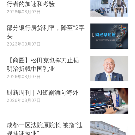
行者的加速和考验
2026年08月07日
部分银行房贷利率，降至“2字
头
2026年08月07日
【商圈】松田克也挥刀止损
明治折戟中国乳业
2026年08月07日
财新周刊｜AI短剧涌向海外
2026年08月07日
成都一区法院原院长 被指“违
规挂证执业”