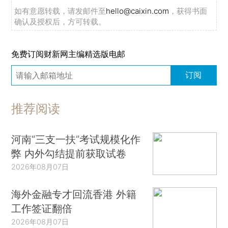
如有意愿转载，请发邮件至
hello@caixin.com
，获得书面
确认及授权后，方可转载。
免费订阅财新网主编精选版电邮
订阅
推荐阅读
河南“三支一扶”考试规模化作
弊 内外勾结提前获取试卷
2026年08月07日
海外金融专才回流香港 外籍
工作签证翻倍
2026年08月07日