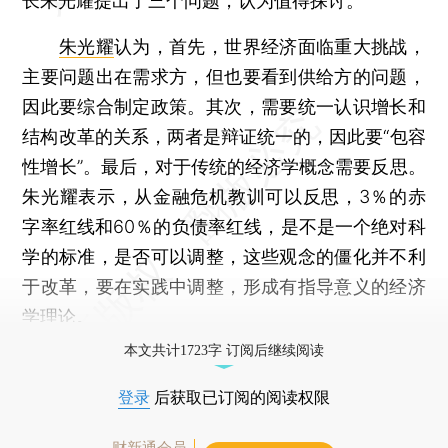
长朱光耀提出了三个问题，认为值得探讨。
朱光耀
认为，首先，世界经济面临重大挑战，
主要问题出在需求方，但也要看到供给方的问题，
因此要综合制定政策。其次，需要统一认识增长和
结构改革的关系，两者是辩证统一的，因此要“包容
性增长”。最后，对于传统的经济学概念需要反思。
朱光耀表示，从金融危机教训可以反思，3％的赤
字率红线和60％的负债率红线，是不是一个绝对科
学的标准，是否可以调整，这些观念的僵化并不利
于改革，要在实践中调整，形成有指导意义的经济
学理论。
本文共计1723字 订阅后继续阅读
登录
后获取已订阅的阅读权限
财新通会员