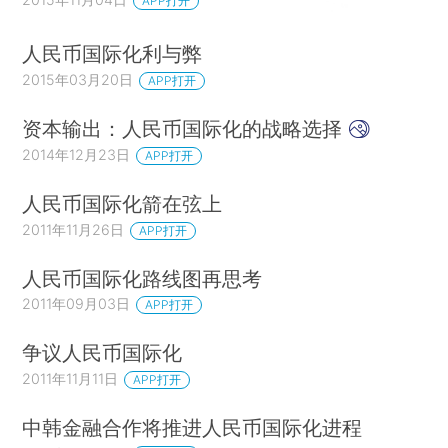
APP打开
人民币国际化利与弊
2015年03月20日
APP打开
资本输出：人民币国际化的战略选择
2014年12月23日
APP打开
人民币国际化箭在弦上
2011年11月26日
APP打开
人民币国际化路线图再思考
2011年09月03日
APP打开
争议人民币国际化
2011年11月11日
APP打开
中韩金融合作将推进人民币国际化进程