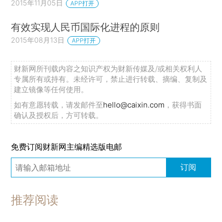
2015年11月05日
APP打开
有效实现人民币国际化进程的原则
2015年08月13日
APP打开
财新网所刊载内容之知识产权为财新传媒及/或相关权利人
专属所有或持有。未经许可，禁止进行转载、摘编、复制及
建立镜像等任何使用。
如有意愿转载，请发邮件至
hello@caixin.com
，获得书面
确认及授权后，方可转载。
免费订阅财新网主编精选版电邮
订阅
推荐阅读