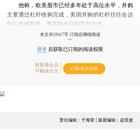
他称，欧美股市已经多年处于高位水平，并购
主要通过杠杆收购完成，美国并购的杠杆往往会达
到三倍或四倍，更高时会达到五到六倍。
本文共计617字 订阅后继续阅读
登录
后获取已订阅的阅读权限
财新通会员
订阅/会员升级
可畅读全文
责任编辑：于海荣 | 版面编辑：赵亚姣