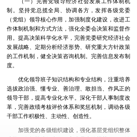
（一）完善党领导经济社会发展工作体制机
制。坚持党总揽全局、协调各方，发挥各级党委
（党组）领导核心作用，加强制度化建设，改进工
作体制机制和方式方法，强化全委会决策和监督作
用。提高决策科学化水平，完善党委研究经济社会
发展战略、定期分析经济形势、研究重大方针政策
的工作机制，健全决策咨询机制。完善信息发布制
度。
优化领导班子知识结构和专业结构，注重培养
选拔政治强、懂专业、善治理、敢担当、作风正的
领导干部，提高专业化水平。深化干部人事制度改
革，完善政绩考核评价体系和奖惩机制，调动各级
干部工作积极性、主动性、创造性。
加强党的各级组织建设，强化基层党组织整体