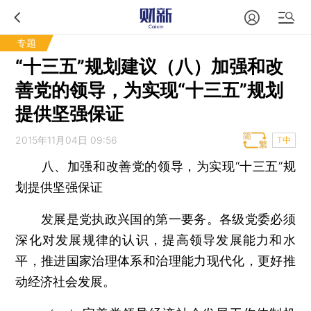
专题
“十三五”规划建议（八）加强和改
善党的领导，为实现“十三五”规划
提供坚强保证
2015年11月04日 09:56
T中
八、加强和改善党的领导，为实现“十三五”规
划提供坚强保证
发展是党执政兴国的第一要务。各级党委必须
深化对发展规律的认识，提高领导发展能力和水
平，推进国家治理体系和治理能力现代化，更好推
动经济社会发展。