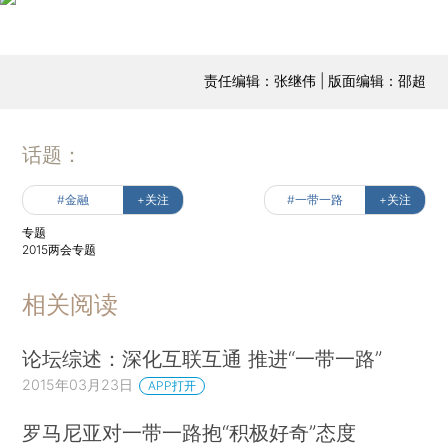
责任编辑：张继伟 | 版面编辑：邵超
话题：
#金融
+关注
#一带一路
+关注
专题
2015两会专题
相关阅读
论坛综述：深化互联互通 推进“一带一路”
2015年03月23日
APP打开
罗马尼亚对一带一路抱“积极好奇”态度