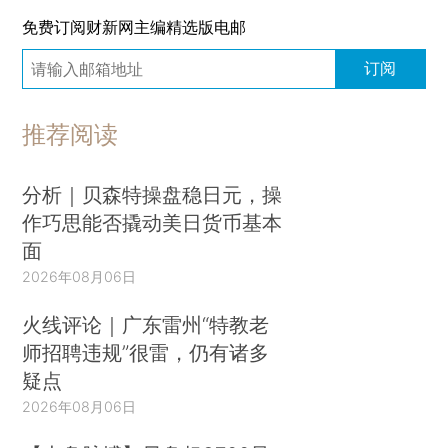
免费订阅财新网主编精选版电邮
订阅
推荐阅读
分析｜贝森特操盘稳日元，操
作巧思能否撬动美日货币基本
面
2026年08月06日
火线评论｜广东雷州“特教老
师招聘违规”很雷，仍有诸多
疑点
2026年08月06日