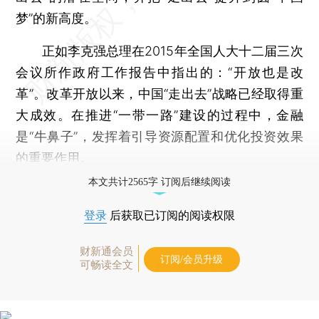
梦”的新高度。
正如李克强总理在2015年全国人大十二届三次
会议所作政府工作报告中指出的：“开放也是改
革”。改革开放以来，中国“走出去”战略已经取得重
大成效。在推进“一带一路”建设的过程中，金融
是“牛鼻子”，发挥着引导资源配置和优化投资效果
的重要作用。
本文共计2565字 订阅后继续阅读
登录
后获取已订阅的阅读权限
财新通会员
订阅/会员升级
可畅读全文