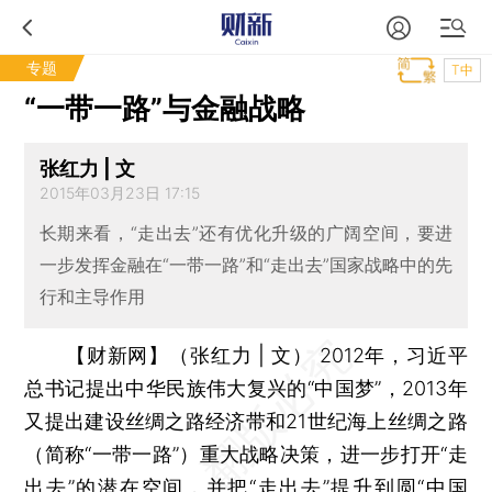
专题
T中
“一带一路”与金融战略
张红力 | 文
2015年03月23日 17:15
长期来看，“走出去”还有优化升级的广阔空间，要进
一步发挥金融在“一带一路”和“走出去”国家战略中的先
行和主导作用
【财新网】（张红力 | 文）
2012年，习近平
总书记提出中华民族伟大复兴的“中国梦”，2013年
又提出建设丝绸之路经济带和21世纪海上丝绸之路
（简称“一带一路”）重大战略决策，进一步打开“走
出去”的潜在空间，并把“走出去”提升到圆“中国