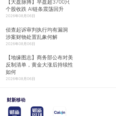
【大盘脉搏】早盘超3700只
个股收跌 AI链条震荡回升
2026年08月06日
侦查起诉审判执行均有漏洞
涉案财物处置乱象何解
2026年08月06日
【地缘图志】商务部公布对美
反制清单，黄金大涨后持续性
如何
2026年08月06日
财新移动