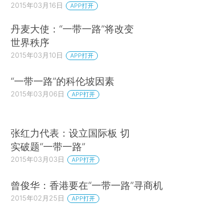
2015年03月16日
APP打开
丹麦大使：“一带一路”将改变
世界秩序
2015年03月10日
APP打开
“一带一路”的科伦坡因素
2015年03月06日
APP打开
张红力代表：设立国际板 切
实破题“一带一路”
2015年03月03日
APP打开
曾俊华：香港要在“一带一路”寻商机
2015年02月25日
APP打开