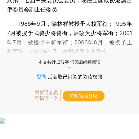
共第十七届中央委员会委员，现任全国政协港澳台
侨委员会副主任委员。
1988年9月，喻林祥被授予大校军衔；1995年
7月被授予武警少将警衔，后改为少将军衔；2001
年7月，被授予中将军衔；2006年6月，被授予上
将军衔；2007年9月，改授武警上将警衔。
本文共计1272字 订阅后继续阅读
登录
后获取已订阅的阅读权限
财新通会员
订阅/会员升级
可畅读全文