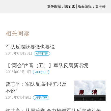
责任编辑：陈宝成 | 版面编辑：黄玉婷
相关阅读
军队反腐既要做也要说
2015年01月23日
APP打开
【“两会”声音（五）】军队反腐新语境
2015年03月11日
APP打开
曾志平：军队反腐不能“只反
不说”
2015年01月19日
APP打开
许其亮：从严治党 全力推进军队反腐败斗争