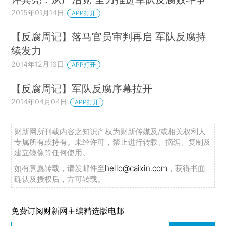
2015年01月14日
APP打开
【反腐周记】落马官员审判再启 军队反腐持
续发力
2014年12月16日
APP打开
【反腐周记】军队反腐序幕拉开
2014年04月04日
APP打开
财新网所刊载内容之知识产权为财新传媒及/或相关权利人
专属所有或持有。未经许可，禁止进行转载、摘编、复制及
建立镜像等任何使用。
如有意愿转载，请发邮件至
hello@caixin.com
，获得书面
确认及授权后，方可转载。
免费订阅财新网主编精选版电邮