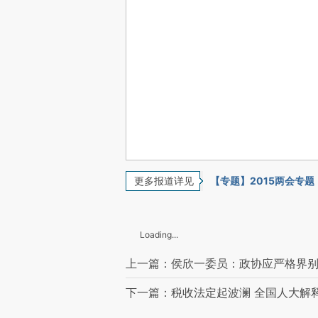
更多报道详见
【专题】2015两会专题
Loading...
上一篇：侯欣一委员：政协应严格界
下一篇：税收法定起波澜 全国人大解