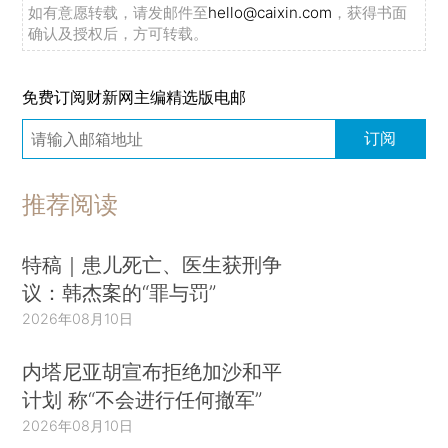
如有意愿转载，请发邮件至
hello@caixin.com
，获得书面
确认及授权后，方可转载。
免费订阅财新网主编精选版电邮
订阅
推荐阅读
特稿｜患儿死亡、医生获刑争
议：韩杰案的“罪与罚”
2026年08月10日
内塔尼亚胡宣布拒绝加沙和平
计划 称“不会进行任何撤军”
2026年08月10日