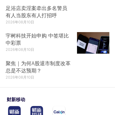
足浴店卖淫案牵出多名警员
有人当股东有人打招呼
2026年08月10日
宇树科技开始申购 中签堪比
中彩票
2026年08月10日
聚焦｜为何A股退市制度改革
总是不达预期？
2026年08月10日
财新移动