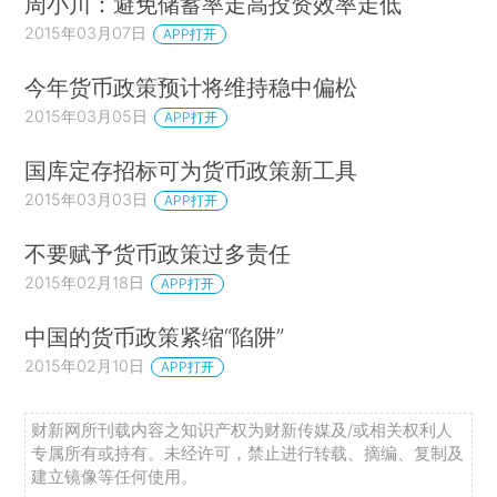
周小川：避免储蓄率走高投资效率走低
2015年03月07日
APP打开
今年货币政策预计将维持稳中偏松
2015年03月05日
APP打开
国库定存招标可为货币政策新工具
2015年03月03日
APP打开
不要赋予货币政策过多责任
2015年02月18日
APP打开
中国的货币政策紧缩“陷阱”
2015年02月10日
APP打开
财新网所刊载内容之知识产权为财新传媒及/或相关权利人
专属所有或持有。未经许可，禁止进行转载、摘编、复制及
建立镜像等任何使用。