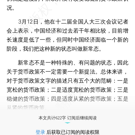
况。
3月12日，他在十二届全国人大三次会议记者
会上表示，中国经济和过去若干年相比较，目前增
长速度是低了一些，但同时中国经济面临一个新的
阶段，我们把这种新的状态叫做新常态。
新常态不是一种特殊的、有问题的状态，因此
关于货币政策不一定需要一个新提法。总体来讲，
对于货币政策文字的描述只有五个大的范畴：一是
宽松的货币政策；二是适度宽松的货币政策；三是
稳健的货币政策；四是适度从紧的货币政策；五是
从紧的货币政策。
本文共计622字 订阅后继续阅读
登录
后获取已订阅的阅读权限