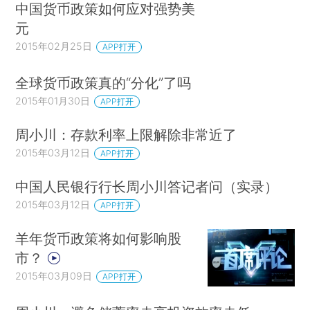
中国货币政策如何应对强势美
元
2015年02月25日
APP打开
全球货币政策真的“分化”了吗
2015年01月30日
APP打开
周小川：存款利率上限解除非常近了
2015年03月12日
APP打开
中国人民银行行长周小川答记者问（实录）
2015年03月12日
APP打开
羊年货币政策将如何影响股
市？
2015年03月09日
APP打开