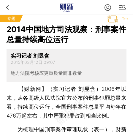
专题
T中
2014中国地方司法观察：刑事案件
总量持续高位运行
实习记者 刘昱含
2015年03月12日 09:07
地方法院考核应更重质量而非数量
【财新网】（实习记者 刘昱含）
2006年以
来，从各高级人民法院官方公布的刑事犯罪总量来
看，持续高位运行，全国刑事案件总量平均每年在
476万起左右，其中严重犯罪占到相当比例。
为梳理中国刑事案件审理现状（表一），财新