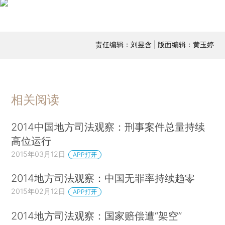
责任编辑：刘昱含 | 版面编辑：黄玉婷
相关阅读
2014中国地方司法观察：刑事案件总量持续
高位运行
2015年03月12日
APP打开
2014地方司法观察：中国无罪率持续趋零
2015年02月12日
APP打开
2014地方司法观察：国家赔偿遭“架空”