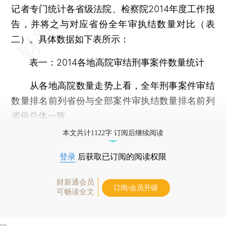
记者专门统计各省级法院、检察院2014年度工作报
告，并将之与对应省份全年审执结数量对比（表
二）。具体数据如下表所示：
表一：2014各地高院审结刑事案件数量统计
从各地高院数量走势上看，全年刑事案件审结
数量排名前列省份与全部案件审执结数量排名前列
省份总体一致。
本文共计1122字 订阅后继续阅读
登录
后获取已订阅的阅读权限
财新通会员
订阅/会员升级
可畅读全文