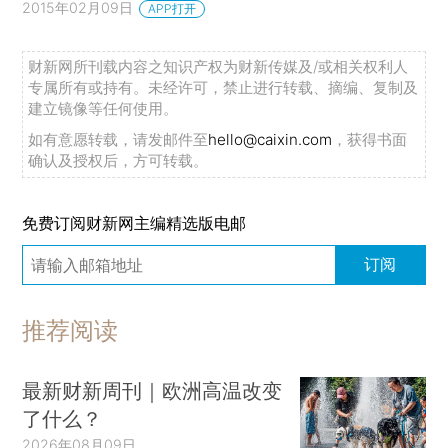
2015年02月09日
APP打开
财新网所刊载内容之知识产权为财新传媒及/或相关权利人
专属所有或持有。未经许可，禁止进行转载、摘编、复制及
建立镜像等任何使用。
如有意愿转载，请发邮件至
hello@caixin.com
，获得书面
确认及授权后，方可转载。
免费订阅财新网主编精选版电邮
订阅
推荐阅读
最新财新周刊｜欧洲高温改变
了什么？
2026年08月09日