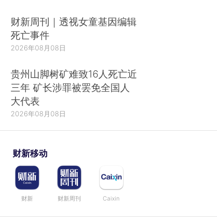
财新周刊｜透视女童基因编辑
死亡事件
2026年08月08日
贵州山脚树矿难致16人死亡近
三年 矿长涉罪被罢免全国人
大代表
2026年08月08日
财新移动
财新
财新周刊
Caixin