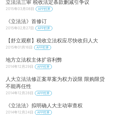
立法法三审 税收法定条款删减引争议
2015年03月08日
APP打开
《立法法》首修订
2015年02月27日
APP打开
【舒立观察】税收立法权应尽快收归人大
2015年01月16日
APP打开
地方立法权主体扩容利弊
2014年12月29日
APP打开
人大立法法修正案草案为权力设限 限购限贷
不能再任性
2014年12月28日
APP打开
《立法法》拟明确人大主动审查权
2014年12月24日
APP打开