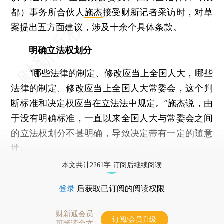
都）事务所合伙人
施杰
接受财新记者采访时，对草
案提出五方面建议，涉及十余个具体条款。
明确立法权划分
“哪些法律的制定、修改应当上全国人大，哪些
法律的制定、修改应当上全国人大常委会，这个判
断标准和决定权应当在立法法中规定。”施杰说，由
于没有明确标准，一直以来全国人大与常委会之间
的立法权划分不甚明确，导致决定带有一定的随意
性。
本文共计2261字 订阅后继续阅读
登录
后获取已订阅的阅读权限
财新通会员
订阅/会员升级
可畅读全文