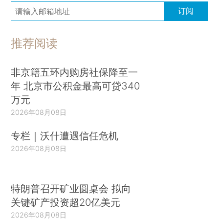
订阅
推荐阅读
非京籍五环内购房社保降至一
年 北京市公积金最高可贷340
万元
2026年08月08日
专栏｜沃什遭遇信任危机
2026年08月08日
特朗普召开矿业圆桌会 拟向
关键矿产投资超20亿美元
2026年08月08日