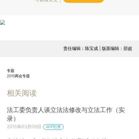
责任编辑：陈宝成 | 版面编辑：邵超
专题
2015两会专题
相关阅读
法工委负责人谈立法法修改与立法工作（实
录）
2015年03月09日
APP打开