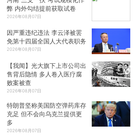
弊 内外勾结提前获取试卷
2026年08月07日
因严重违纪违法 李云泽被罢
免第十四届全国人大代表职务
2026年08月07日
【我闻】光大旗下上市公司出
售背后隐情 多人卷入医疗腐
败案被查
2026年08月07日
特朗普坚称美国防空弹药库存
充足 但不会向乌克兰提供更
多
2026年08月07日