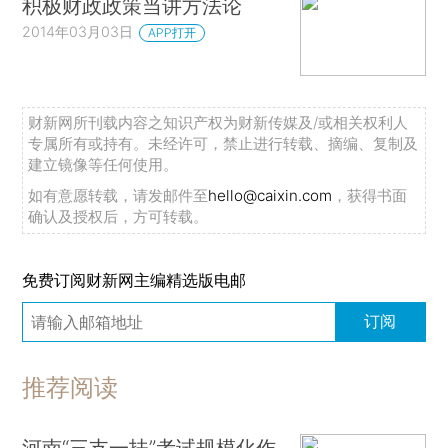
积极财政政策当讲方法论
2014年03月03日
APP打开
财新网所刊载内容之知识产权为财新传媒及/或相关权利人
专属所有或持有。未经许可，禁止进行转载、摘编、复制及
建立镜像等任何使用。
如有意愿转载，请发邮件至
hello@caixin.com
，获得书面
确认及授权后，方可转载。
免费订阅财新网主编精选版电邮
订阅
推荐阅读
河南“三支一扶”考试规模化作