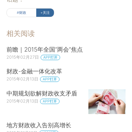
#财政
+关注
相关阅读
前瞻｜2015年全国“两会”焦点
2015年02月27日
APP打开
财政-金融一体化改革
2015年02月13日
APP打开
中期规划欲解财政收支矛盾
2015年02月13日
APP打开
地方财政收入告别高增长