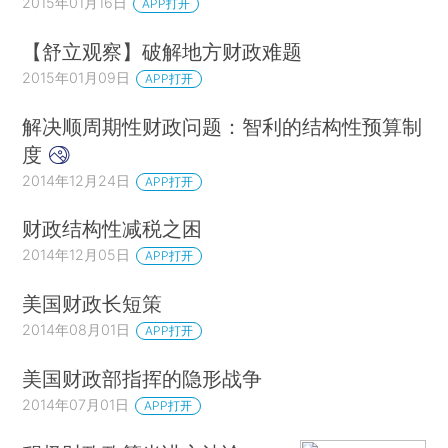
2015年01月16日
APP打开
【舒立观察】破解地方财政难题
2015年01月09日
APP打开
解决顺周期性财政问题：智利的结构性预算制
度
2014年12月24日
APP打开
财政结构性减税之困
2014年12月05日
APP打开
美国财政长短策
2014年08月01日
APP打开
美国财政部指挥的隐形战争
2014年07月01日
APP打开