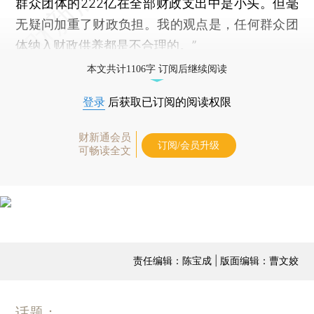
群众团体的222亿在全部财政支出中是小头。但毫
无疑问加重了财政负担。我的观点是，任何群众团
体纳入财政供养都是不合理的。”
本文共计1106字 订阅后继续阅读
登录
后获取已订阅的阅读权限
财新通会员
订阅/会员升级
可畅读全文
责任编辑：陈宝成 | 版面编辑：曹文姣
话题：