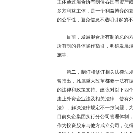
主体通过混合所有制侵吞国有资产
多方利益主体，是一个利益博弈的
的公平性，避免信息不透明引起的不
目前，发展混合所有制的总的方向
所有制的具体操作指引，明确发展
施等。
第二，制订和修订相关法律法规，
曾指出，凡属重大改革都要于法有
的法律和政策支持。建议对以下四
废止外资企业法及相关法律，使有
法》，解决法律规定不一致问题，
目前央企集团实行分公司管理体制
作为投资股东与他方成立公司，使