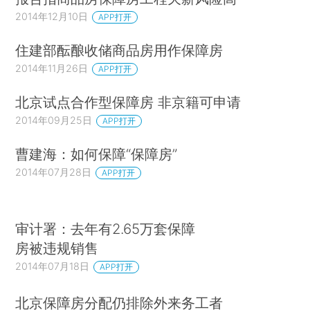
2014年12月10日
APP打开
住建部酝酿收储商品房用作保障房
2014年11月26日
APP打开
北京试点合作型保障房 非京籍可申请
2014年09月25日
APP打开
曹建海：如何保障“保障房”
2014年07月28日
APP打开
审计署：去年有2.65万套保障
房被违规销售
2014年07月18日
APP打开
北京保障房分配仍排除外来务工者