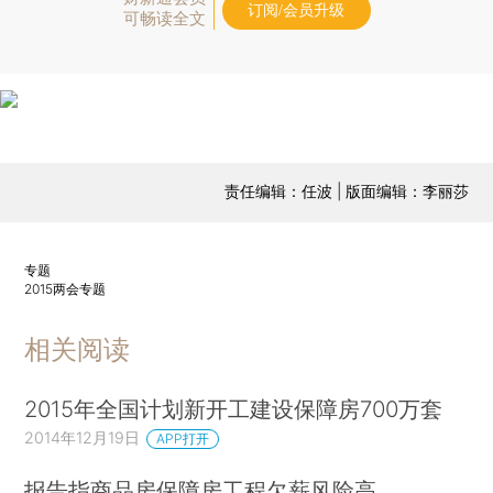
订阅/会员升级
可畅读全文
责任编辑：任波 | 版面编辑：李丽莎
专题
2015两会专题
相关阅读
2015年全国计划新开工建设保障房700万套
2014年12月19日
APP打开
报告指商品房保障房工程欠薪风险高