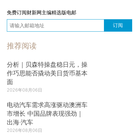
免费订阅财新网主编精选版电邮
订阅
推荐阅读
分析｜贝森特操盘稳日元，操
作巧思能否撬动美日货币基本
面
2026年08月06日
电动汽车需求高涨驱动澳洲车
市增长 中国品牌表现强劲｜
出海·汽车
2026年08月06日