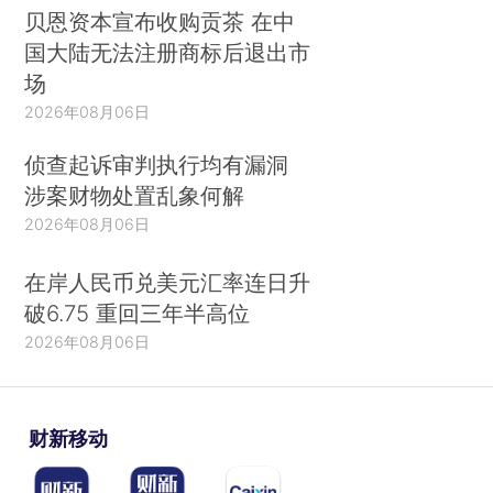
贝恩资本宣布收购贡茶 在中
国大陆无法注册商标后退出市
场
2026年08月06日
侦查起诉审判执行均有漏洞
涉案财物处置乱象何解
2026年08月06日
在岸人民币兑美元汇率连日升
破6.75 重回三年半高位
2026年08月06日
财新移动