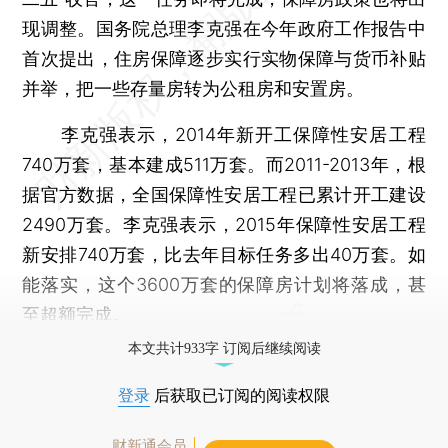
现调整。国务院总理李克强在今年政府工作报告中
首次提出，住房保障逐步实行实物保障与货币补贴
并举，把一些存量房转为公租房和安置房。
李克强表示，2014年新开工保障性安居工程
740万套，基本建成511万套。而2011-2013年，根
据官方数据，全国保障性安居工程已累计开工建设
2490万套。李克强表示，2015年保障性安居工程
新安排740万套，比去年目标任务多出40万套。如
能落实，这个3600万套的保障房计划将落成，甚
至超额完成。
本文共计933字 订阅后继续阅读
登录
后获取已订阅的阅读权限
财新通会员