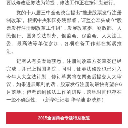
要以修改证券法为前提，修法工作正在按计划进行。
党的十八届三中全会决定提出“推进股票发行注册
制改革”。根据中央和国务院部署，证监会牵头成立“股
票发行注册制改革工作组”，发展改革委、财政部、人
民银行、国务院法制办、银监会、保监会、人大法工
委、最高法等单位参加，各项准备工作都在抓紧推
进。
记者从有关渠道获悉，注册制改革方案草案已经
完成，并已上报国务院，同时，证券法修改也已列入
今年人大立法计划，修订草案将在两会后提交人大审
议，如果进展顺利的话，股票发行注册制最快有望在6
月落地；但考虑到修法工作的进度，落地时间也存在
一些不确定性。（新华社记者 华晔迪 赵晓辉）
2015全国两会专题特别报道