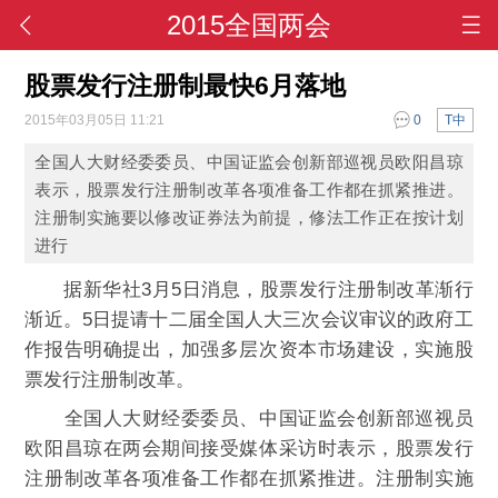
2015全国两会
股票发行注册制最快6月落地
2015年03月05日 11:21
0
T中
全国人大财经委委员、中国证监会创新部巡视员欧阳昌琼
表示，股票发行注册制改革各项准备工作都在抓紧推进。
注册制实施要以修改证券法为前提，修法工作正在按计划
进行
据新华社3月5日消息，股票发行注册制改革渐行
渐近。5日提请十二届全国人大三次会议审议的政府工
作报告明确提出，加强多层次资本市场建设，实施股
票发行注册制改革。
全国人大财经委委员、中国证监会创新部巡视员
欧阳昌琼在两会期间接受媒体采访时表示，股票发行
注册制改革各项准备工作都在抓紧推进。注册制实施