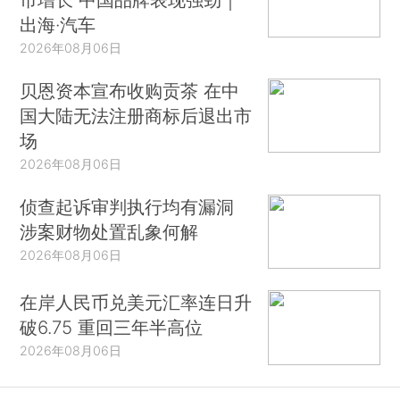
出海·汽车
2026年08月06日
贝恩资本宣布收购贡茶 在中
国大陆无法注册商标后退出市
场
2026年08月06日
侦查起诉审判执行均有漏洞
涉案财物处置乱象何解
2026年08月06日
在岸人民币兑美元汇率连日升
破6.75 重回三年半高位
2026年08月06日