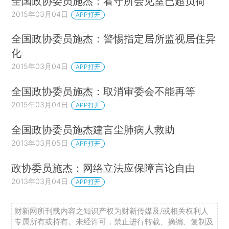
全国政协委员施杰：看守所会见室已超负荷
2015年03月04日
APP打开
全国政协委员施杰：警惕指定居所监视居住异
化
2015年03月04日
APP打开
全国政协委员施杰：取消审委会不能再等
2015年03月04日
APP打开
全国政协委员施杰建言尘肺病人救助
2013年03月05日
APP打开
政协委员施杰：网络立法应保障言论自由
2013年03月04日
APP打开
财新网所刊载内容之知识产权为财新传媒及/或相关权利人
专属所有或持有。未经许可，禁止进行转载、摘编、复制及