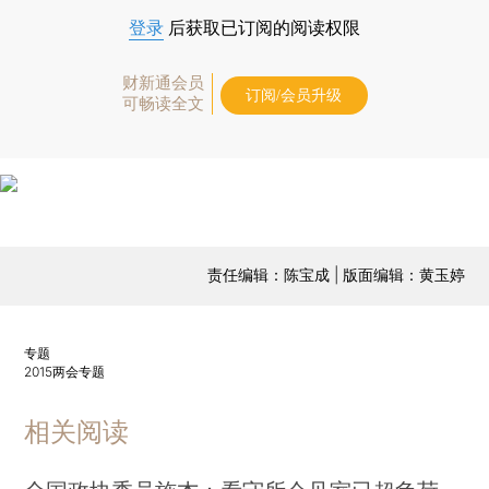
登录
后获取已订阅的阅读权限
财新通会员
订阅/会员升级
可畅读全文
责任编辑：陈宝成 | 版面编辑：黄玉婷
专题
2015两会专题
相关阅读