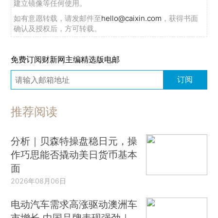
建立镜像等任何使用。
如有意愿转载，请发邮件至
hello@caixin.com
，获得书面
确认及授权后，方可转载。
免费订阅财新网主编精选版电邮
订阅
推荐阅读
分析｜贝森特操盘稳日元，操
作巧思能否撬动美日货币基本
面
2026年08月06日
电动汽车需求高涨驱动澳洲车
市增长 中国品牌表现强劲｜