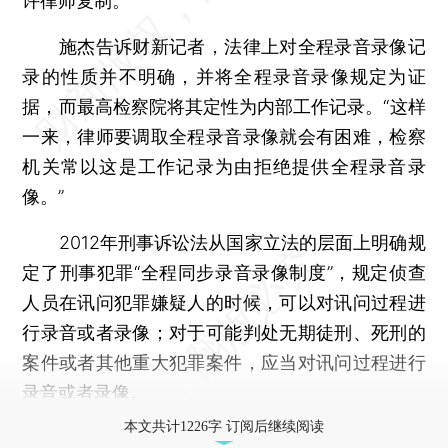
许律师复制。
施杰告诉财新记者，法律上对全程录音录像记
录的性质并不明确，并将全程录音录像规定为证
据，而最高检察院将其定性为内部工作记录。“这样
一来，律师要调取全程录音录像就会有困难，检察
机关常以这是工作记录为由拒绝提供全程录音录
像。”
2012年刑事诉讼法从国家立法的层面上明确规
定了刑事犯罪“全程同步录音录像制度”，规定侦查
人员在讯问犯罪嫌疑人的时候，可以对讯问过程进
行录音或者录像；对于可能判处无期徒刑、死刑的
案件或者其他重大犯罪案件，应当对讯问过程进行
录音或者录像。
本文共计1226字 订阅后继续阅读