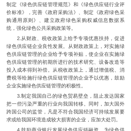
制定《绿色供应链管理规范》和《绿色供应链行业评
价标准》，完善《政府采购法》、制定《政府绿色采
购通用原则》、建立政府绿色采购权威信息数据系
统，强化绿色公共采购政策等。
2.从财政、税收政策上给予专项优惠扶持，促进
绿色供应链企业良性发展。从财政政策上，对实施绿
色供应链管理的企业给予专项补贴，使企业在实施绿
色供应链管理的初期所进行的技术研究、设备改造等
投入成本得到补偿。从税收政策上，通过增值税、消
费税等给施行绿色供应链管理的企业予以优惠，鼓励
企业实施绿色供应链管理的积极性。
3.制定我国自己的绿色贸易壁垒，阻止发达国家
把一些污染严重的行业向我国转移。同时，加大国外
跨国公司的监管，凡是不符合我国经济可持续发展要
求或给我国环境造成较大损害的企业，应加大处罚。
4.鼓励商业银行发展绿色供应链融资，为绿色供