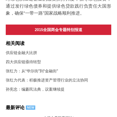
通过发行绿色债券和提供绿色贷款践行负责任大国形
象，确保“一带一路”国家战略顺利推进。
2015全国两会专题特别报道
相关阅读
供应链金融大比拼
四大供应链亟待转型
张红力：从“华尔街”到“金融街”
张红力代表：积极推进资产管理行业的立法协同
孙宪忠：编纂民法典，议案继续提
最新评论
NEW