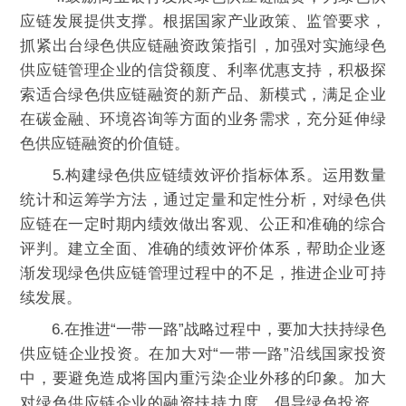
应链发展提供支撑。根据国家产业政策、监管要求，
抓紧出台绿色供应链融资政策指引，加强对实施绿色
供应链管理企业的信贷额度、利率优惠支持，积极探
索适合绿色供应链融资的新产品、新模式，满足企业
在碳金融、环境咨询等方面的业务需求，充分延伸绿
色供应链融资的价值链。
5.构建绿色供应链绩效评价指标体系。运用数量
统计和运筹学方法，通过定量和定性分析，对绿色供
应链在一定时期内绩效做出客观、公正和准确的综合
评判。建立全面、准确的绩效评价体系，帮助企业逐
渐发现绿色供应链管理过程中的不足，推进企业可持
续发展。
6.在推进“一带一路”战略过程中，要加大扶持绿色
供应链企业投资。在加大对“一带一路”沿线国家投资
中，要避免造成将国内重污染企业外移的印象。加大
对绿色供应链企业的融资扶持力度，倡导绿色投资，