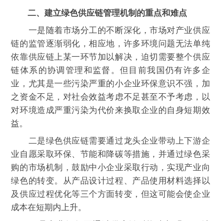
二、建立绿色供应链管理机制的重点和难点
一是随着市场分工的不断深化，市场对产业供应
链的监管逐渐弱化，相应地，许多环境问题无法单纯
依靠供应链上某一环节加以解决，迫切需要整个供应
链体系的协调管理和监督。但目前我国仍有许多企
业，尤其是一些污染严重的小企业环保意识不强，加
之资金不足，对社会效益考虑不足甚至不予考虑，以
对环境造成严重污染为代价来换取企业的自身短期效
益。
二是绿色供应链需要通过龙头企业带动上下游企
业自愿采取环保、节能和降碳等措施，并通过绿色采
购的市场机制，鼓励中小企业采取行动，实现产业向
绿色的转变。从产品设计过程、产品使用材料选择以
及供应过程优化等三个方面转变，但这可能会使企业
成本在短期内上升。