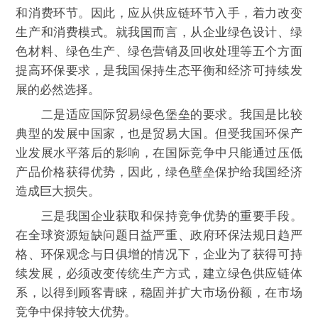
和消费环节。因此，应从供应链环节入手，着力改变
生产和消费模式。就我国而言，从企业绿色设计、绿
色材料、绿色生产、绿色营销及回收处理等五个方面
提高环保要求，是我国保持生态平衡和经济可持续发
展的必然选择。
二是适应国际贸易绿色堡垒的要求。我国是比较
典型的发展中国家，也是贸易大国。但受我国环保产
业发展水平落后的影响，在国际竞争中只能通过压低
产品价格获得优势，因此，绿色壁垒保护给我国经济
造成巨大损失。
三是我国企业获取和保持竞争优势的重要手段。
在全球资源短缺问题日益严重、政府环保法规日趋严
格、环保观念与日俱增的情况下，企业为了获得可持
续发展，必须改变传统生产方式，建立绿色供应链体
系，以得到顾客青睐，稳固并扩大市场份额，在市场
竞争中保持较大优势。