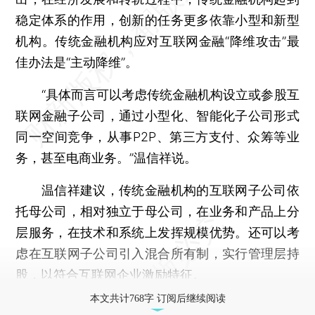
稳定体系的作用，创新的任务更多依靠小型和新型
机构。传统金融机构应对互联网金融“降维攻击”最
佳办法是“主动降维”。
“具体而言可以考虑传统金融机构设立或参股互
联网金融子公司，通过小型化、智能化子公司形式
同一空间竞争，从事P2P、第三方支付、众筹等业
务，甚至电商业务。”温信祥说。
温信祥建议，传统金融机构的互联网子公司依
托母公司，相对独立于母公司，在业务和产品上分
层服务，在技术和系统上发挥规模优势。还可以考
虑在互联网子公司引入混合所有制，实行管理层持
股，以符合互联网企业激励特征。
本文共计768字 订阅后继续阅读