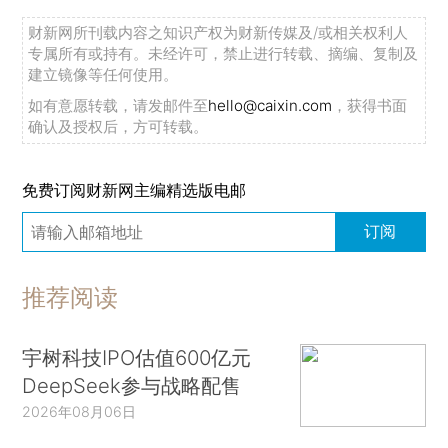
财新网所刊载内容之知识产权为财新传媒及/或相关权利人
专属所有或持有。未经许可，禁止进行转载、摘编、复制及
建立镜像等任何使用。
如有意愿转载，请发邮件至
hello@caixin.com
，获得书面
确认及授权后，方可转载。
免费订阅财新网主编精选版电邮
订阅
推荐阅读
宇树科技IPO估值600亿元
DeepSeek参与战略配售
2026年08月06日