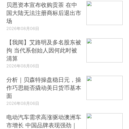
贝恩资本宣布收购贡茶 在中
国大陆无法注册商标后退出市
场
2026年08月06日
【我闻】艾路明及多名股东被
拘 当代系创始人因何此时被
清算
2026年08月06日
分析｜贝森特操盘稳日元，操
作巧思能否撬动美日货币基本
面
2026年08月06日
电动汽车需求高涨驱动澳洲车
市增长 中国品牌表现强劲｜