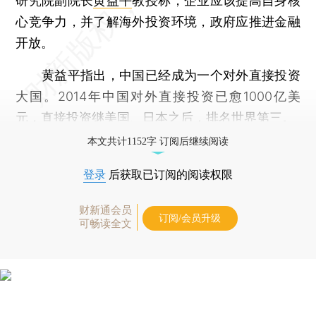
研究院副院长
黄益平
教授称，企业应该提高自身核
心竞争力，并了解海外投资环境，政府应推进金融
开放。
黄益平指出，中国已经成为一个对外直接投资
大国。2014年中国对外直接投资已愈1000亿美
元，直接投资继美国、日本之后，排名世界第三。
本文共计1152字 订阅后继续阅读
登录
后获取已订阅的阅读权限
财新通会员
订阅/会员升级
可畅读全文