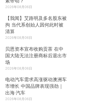
素带动？
2026年08月06日
【我闻】艾路明及多名股东被
拘 当代系创始人因何此时被
清算
2026年08月06日
贝恩资本宣布收购贡茶 在中
国大陆无法注册商标后退出市
场
2026年08月06日
电动汽车需求高涨驱动澳洲车
市增长 中国品牌表现强劲｜
出海·汽车
2026年08月06日