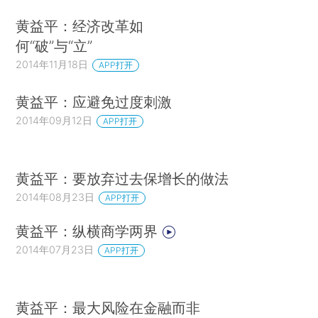
黄益平：经济改革如
何“破”与“立”
2014年11月18日
APP打开
黄益平：应避免过度刺激
2014年09月12日
APP打开
黄益平：要放弃过去保增长的做法
2014年08月23日
APP打开
黄益平：纵横商学两界
2014年07月23日
APP打开
黄益平：最大风险在金融而非