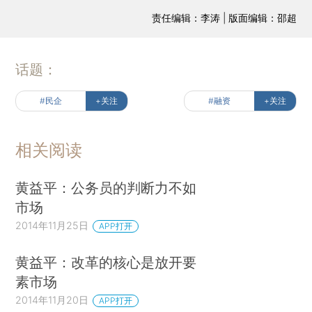
责任编辑：李涛 | 版面编辑：邵超
话题：
#民企
+关注
#融资
+关注
相关阅读
黄益平：公务员的判断力不如
市场
2014年11月25日
APP打开
黄益平：改革的核心是放开要
素市场
2014年11月20日
APP打开