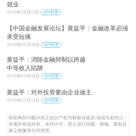
就业
2014年06月17日
APP打开
【中国金融发展论坛】黄益平：金融改革必须
承受短痛
2014年05月16日
APP打开
黄益平：消除金融抑制以跨越
中等收入陷阱
2014年04月18日
APP打开
黄益平：对外投资要由企业做主
2014年02月12日
APP打开
财新网所刊载内容之知识产权为财新传媒及/或相关权利人
专属所有或持有。未经许可，禁止进行转载、摘编、复制及
建立镜像等任何使用。