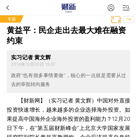
专题
T中
黄益平：民企走出去最大难在融资
约束
实习记者 黄文辉
2014年12月20日 15:57
政府“也有很多事情要做”，核心的一点就是需要从过
去的审批转向服务
【财新网】（实习记者 黄文辉）
中国对外直接
投资快速增长，越来越多的企业选择海外投资。如
果提高中国海外企业海外投资的盈利能力？12月20
日下午，在“第五届财新峰会”上北京大学国家发展