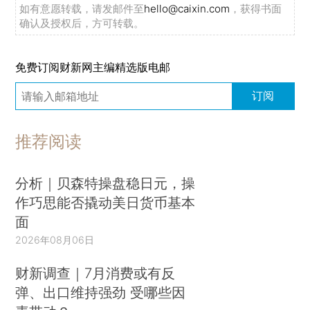
如有意愿转载，请发邮件至
hello@caixin.com
，获得书面
确认及授权后，方可转载。
免费订阅财新网主编精选版电邮
订阅
推荐阅读
分析｜贝森特操盘稳日元，操
作巧思能否撬动美日货币基本
面
2026年08月06日
财新调查｜7月消费或有反
弹、出口维持强劲 受哪些因