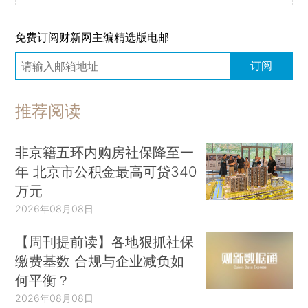
免费订阅财新网主编精选版电邮
订阅
推荐阅读
非京籍五环内购房社保降至一
年 北京市公积金最高可贷340
万元
2026年08月08日
【周刊提前读】各地狠抓社保
缴费基数 合规与企业减负如
何平衡？
2026年08月08日