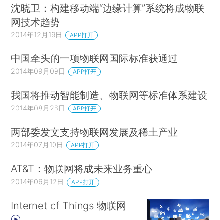
沈晓卫：构建移动端“边缘计算”系统将成物联
网技术趋势
2014年12月19日
APP打开
中国牵头的一项物联网国际标准获通过
2014年09月09日
APP打开
我国将推动智能制造、物联网等标准体系建设
2014年08月26日
APP打开
两部委发文支持物联网发展及稀土产业
2014年07月10日
APP打开
AT&T：物联网将成未来业务重心
2014年06月12日
APP打开
Internet of Things 物联网