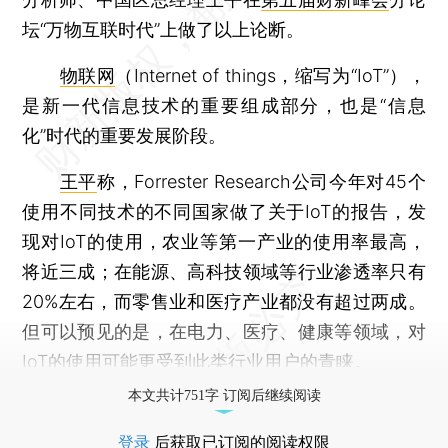
坛“万物互联时代”上做了以上论断。
物联网
（Internet of things，缩写为“IoT”），
是新一代信息技术的重要组成部分，也是“信息
化”时代的重要发展阶段。
王平
称，Forrester Research公司今年对45个
使用不同技术的不同国家做了关于IoT的报告，发
现对IoT的使用，农业等第一产业的使用率最高，
将近三成；在能源、高科技领域等行业渗透率只有
20%左右，而零售业和医疗产业都没有超过两成。
但可以预见的是，在电力、医疗、健康等领域，对
IoT的使用可能更受到此类行业用户的青睐。
本文共计751字 订阅后继续阅读
登录
后获取已订阅的阅读权限