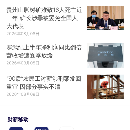
贵州山脚树矿难致16人死亡近
三年 矿长涉罪被罢免全国人
大代表
2026年08月08日
寒武纪上半年净利润同比翻倍
营收增速逐季放缓
2026年08月08日
“90后”农民工讨薪涉刑案发回
重审 因部分事实不清
2026年08月08日
财新移动