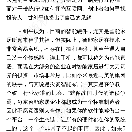
而对于传统行业如何拥抱互联网、创业者如何寻找
投资人，甘剑平也提出了自己的见解。
甘剑平认为，目前的智能硬件，尤其是智能家
居听起来神乎其神，但实际上，智能家居在技术上
非常容易实现，不存在门槛和障碍，甚至普通人自
己装一个传感器，连上手机，都可以称之为智能家
居。而现在大部分的企业在对智能家居进行大刀阔
斧的投资，市场非常热，比如小米最近与美的集团
的联手，与其说是投资智能家居，其实是在争取一
个统一行业标准的机会。“就像战国时代的诸侯争
霸，每家智能家居企业都想成为一个标准制造者，
因此不愿意跟别人合作。如果你的软件能够做出一
个平台、一个生态链，让所有的硬件都在你的系统
上跑，这个一个非常了不起的事情。因此，如果5