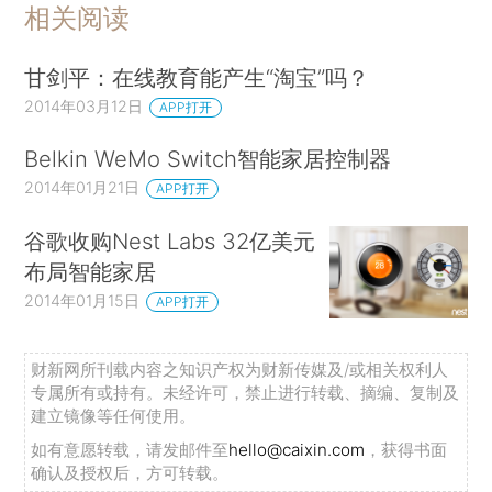
相关阅读
甘剑平：在线教育能产生“淘宝”吗？
2014年03月12日
APP打开
Belkin WeMo Switch智能家居控制器
2014年01月21日
APP打开
谷歌收购Nest Labs 32亿美元
布局智能家居
2014年01月15日
APP打开
财新网所刊载内容之知识产权为财新传媒及/或相关权利人
专属所有或持有。未经许可，禁止进行转载、摘编、复制及
建立镜像等任何使用。
如有意愿转载，请发邮件至
hello@caixin.com
，获得书面
确认及授权后，方可转载。