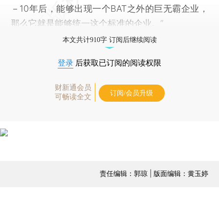
－10年后，能够出现一个BAT之外的巨无霸企业，
那么它就是能够统一这个标准的企业。”
本文共计910字 订阅后继续阅读
登录
后获取已订阅的阅读权限
财新通会员
订阅/会员升级
可畅读全文
责任编辑：郭琼 | 版面编辑：黄玉婷