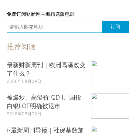
免费订阅财新网主编精选版电邮
订阅
推荐阅读
最新财新周刊｜欧洲高温改变
了什么？
2026年08月09日
被爆炒、高溢价 QDII、国投
白银LOF明确被退市
2026年08月09日
{{最新周刊导播｜社保基数加