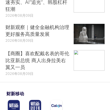
速夯实、AI“追光”、韩股杠杆
狂潮
2026年08月09日
财新观察｜健全金融机构治理
更好服务高质量发展
2026年08月09日
【商圈】喜欢配戴名表的哥伦
比亚新总统 商人出身拉美右
翼又一员
2026年08月09日
财新移动