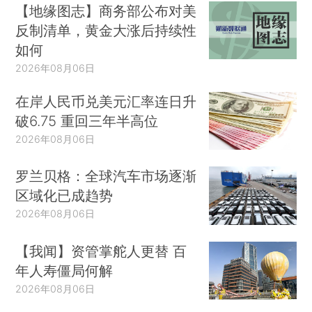
【地缘图志】商务部公布对美
反制清单，黄金大涨后持续性
如何
2026年08月06日
在岸人民币兑美元汇率连日升
破6.75 重回三年半高位
2026年08月06日
罗兰贝格：全球汽车市场逐渐
区域化已成趋势
2026年08月06日
【我闻】资管掌舵人更替 百
年人寿僵局何解
2026年08月06日