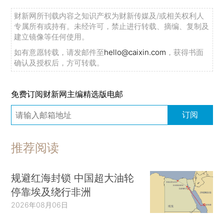
财新网所刊载内容之知识产权为财新传媒及/或相关权利人
专属所有或持有。未经许可，禁止进行转载、摘编、复制及
建立镜像等任何使用。
如有意愿转载，请发邮件至
hello@caixin.com
，获得书面
确认及授权后，方可转载。
免费订阅财新网主编精选版电邮
订阅
推荐阅读
规避红海封锁 中国超大油轮
停靠埃及绕行非洲
2026年08月06日