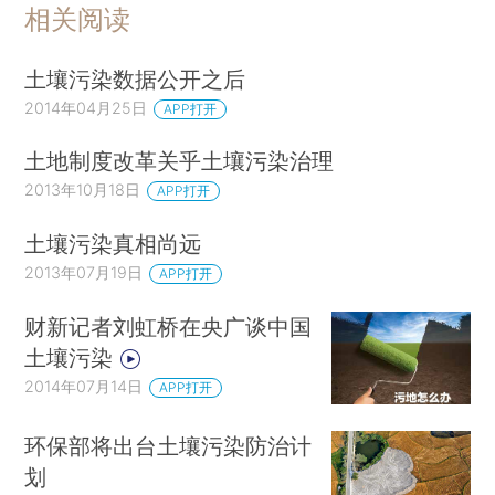
相关阅读
土壤污染数据公开之后
2014年04月25日
APP打开
土地制度改革关乎土壤污染治理
2013年10月18日
APP打开
土壤污染真相尚远
2013年07月19日
APP打开
财新记者刘虹桥在央广谈中国
土壤污染
2014年07月14日
APP打开
环保部将出台土壤污染防治计
划