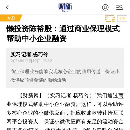
专题
T中
懒投资陈裕殷：通过商业保理模式
帮助中小企业融资
实习记者 杨巧伶
2014年12月19日 17:52
商业保理业务能够实现核心企业的信用传递，保证小
微供应商资金链的顺畅流动
【财新网】（实习记者 杨巧伶）
“我们通过
商
业保理
模式帮助中小企业融资。这样，可以帮助许
多核心企业的小微供应商，把应收账款转让给互联
网平台投资人，保证小微供应商有充足的流动资金