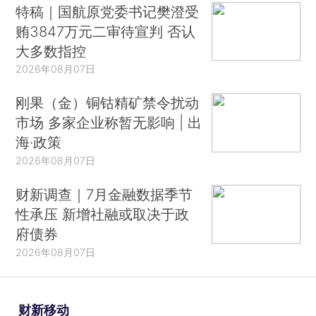
特稿｜国航原党委书记樊澄受
贿3847万元二审待宣判 否认
大多数指控
2026年08月07日
刚果（金）铜钴精矿禁令扰动
市场 多家企业称暂无影响 | 出
海·政策
2026年08月07日
财新调查｜7月金融数据季节
性承压 新增社融或取决于政
府债券
2026年08月07日
财新移动