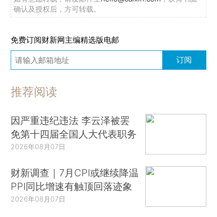
确认及授权后，方可转载。
免费订阅财新网主编精选版电邮
订阅
推荐阅读
因严重违纪违法 李云泽被罢
免第十四届全国人大代表职务
2026年08月07日
财新调查｜7月CPI或继续降温
PPI同比增速有触顶回落迹象
2026年08月07日