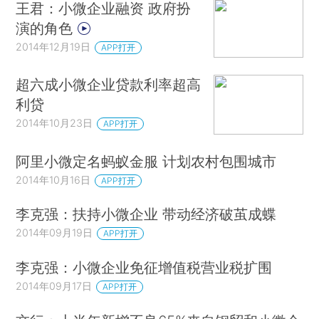
王君：小微企业融资 政府扮
演的角色
2014年12月19日
APP打开
超六成小微企业贷款利率超高
利贷
2014年10月23日
APP打开
阿里小微定名蚂蚁金服 计划农村包围城市
2014年10月16日
APP打开
李克强：扶持小微企业 带动经济破茧成蝶
2014年09月19日
APP打开
李克强：小微企业免征增值税营业税扩围
2014年09月17日
APP打开