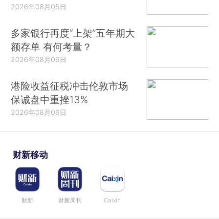
2026年08月05日
多家银行再度“上架”五年期大
额存单 有何考量？
2026年08月06日
港险收益征税冲击伦敦市场
保诚盘中重挫13%
2026年08月06日
财新移动
财新
财新周刊
Caixin