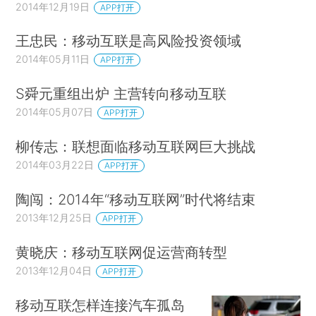
2014年12月19日
APP打开
王忠民：移动互联是高风险投资领域
2014年05月11日
APP打开
S舜元重组出炉 主营转向移动互联
2014年05月07日
APP打开
柳传志：联想面临移动互联网巨大挑战
2014年03月22日
APP打开
陶闯：2014年“移动互联网”时代将结束
2013年12月25日
APP打开
黄晓庆：移动互联网促运营商转型
2013年12月04日
APP打开
移动互联怎样连接汽车孤岛