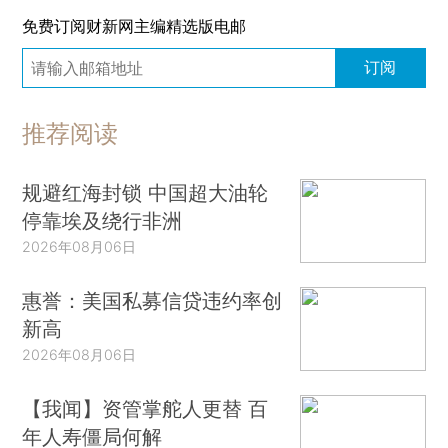
免费订阅财新网主编精选版电邮
订阅
推荐阅读
规避红海封锁 中国超大油轮
停靠埃及绕行非洲
2026年08月06日
惠誉：美国私募信贷违约率创
新高
2026年08月06日
【我闻】资管掌舵人更替 百
年人寿僵局何解