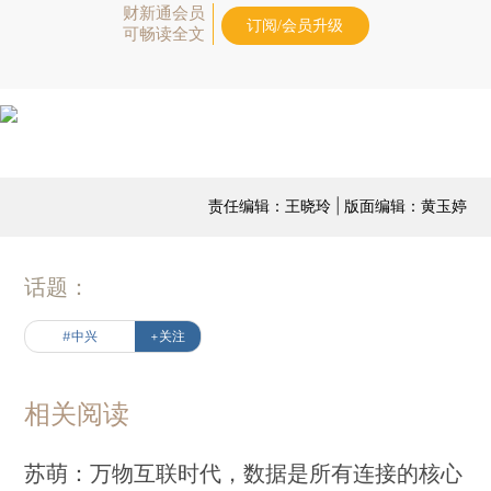
财新通会员
订阅/会员升级
可畅读全文
责任编辑：王晓玲 | 版面编辑：黄玉婷
话题：
#中兴
+关注
相关阅读
苏萌：万物互联时代，数据是所有连接的核心