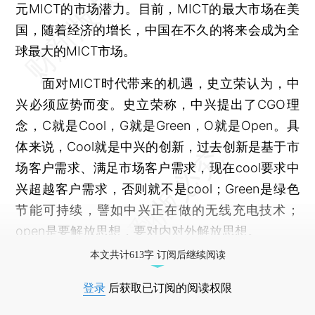
元MICT的市场潜力。目前，MICT的最大市场在美
国，随着经济的增长，中国在不久的将来会成为全
球最大的MICT市场。
面对MICT时代带来的机遇，史立荣认为，中
兴必须应势而变。史立荣称，中兴提出了CGO理
念，C就是Cool，G就是Green，O就是Open。具
体来说，Cool就是中兴的创新，过去创新是基于市
场客户需求、满足市场客户需求，现在cool要求中
兴超越客户需求，否则就不是cool；Green是绿色
节能可持续，譬如中兴正在做的无线充电技术；
open是要解放思想，要对内对外解放思想。
本文共计613字 订阅后继续阅读
登录
后获取已订阅的阅读权限