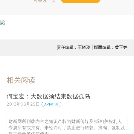
可畅读全文
责任编辑：王晓玲 | 版面编辑：黄玉婷
相关阅读
何宝宏：大数据须结束数据孤岛
2013年08月29日
APP打开
财新网所刊载内容之知识产权为财新传媒及/或相关权利人
专属所有或持有。未经许可，禁止进行转载、摘编、复制及
建立镜像等任何使用。