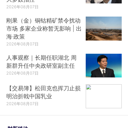
2026年08月07日
刚果（金）铜钴精矿禁令扰动
市场 多家企业称暂无影响 | 出
海·政策
2026年08月07日
人事观察｜长期任职湖北 周
新群升任中央政研室副主任
2026年08月07日
【交易簿】松田克也挥刀止损
明治折戟中国乳业
2026年08月07日