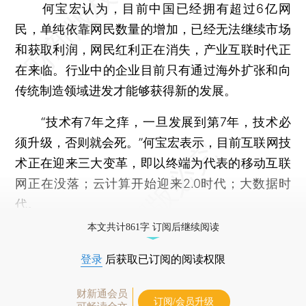
何宝宏认为，目前中国已经拥有超过6亿网
民，单纯依靠网民数量的增加，已经无法继续市场
和获取利润，网民红利正在消失，产业互联时代正
在来临。行业中的企业目前只有通过海外扩张和向
传统制造领域进发才能够获得新的发展。
“技术有7年之痒，一旦发展到第7年，技术必
须升级，否则就会死。”何宝宏表示，目前互联网技
术正在迎来三大变革，即以终端为代表的移动互联
网正在没落；云计算开始迎来2.0时代；大数据时
代。
本文共计861字 订阅后继续阅读
登录
后获取已订阅的阅读权限
财新通会员
订阅/会员升级