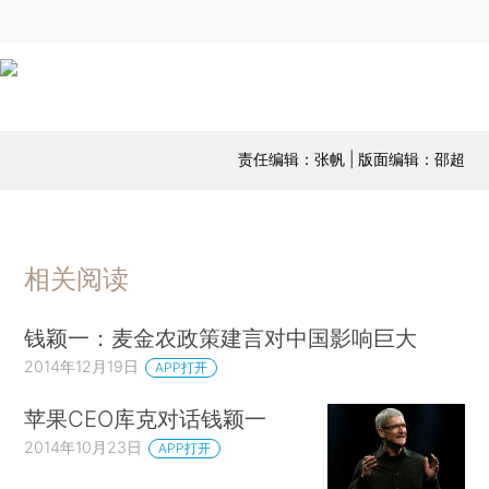
责任编辑：张帆 | 版面编辑：邵超
相关阅读
钱颖一：麦金农政策建言对中国影响巨大
2014年12月19日
APP打开
苹果CEO库克对话钱颖一
2014年10月23日
APP打开