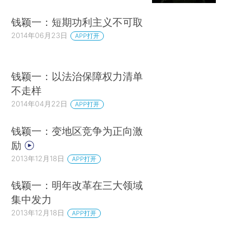
钱颖一：短期功利主义不可取
2014年06月23日
APP打开
钱颖一：以法治保障权力清单
不走样
2014年04月22日
APP打开
钱颖一：变地区竞争为正向激
励
2013年12月18日
APP打开
钱颖一：明年改革在三大领域
集中发力
2013年12月18日
APP打开