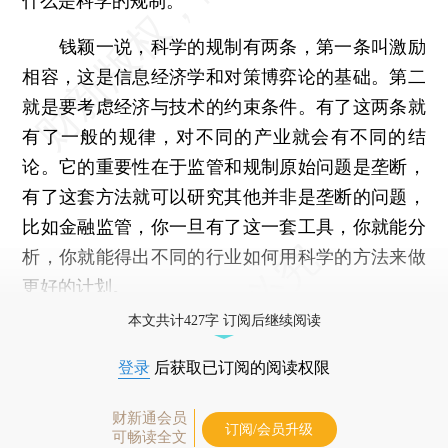
什么是科学的规制。”
钱颖一说，科学的规制有两条，第一条叫激励
相容，这是信息经济学和对策博弈论的基础。第二
就是要考虑经济与技术的约束条件。有了这两条就
有了一般的规律，对不同的产业就会有不同的结
论。它的重要性在于监管和规制原始问题是垄断，
有了这套方法就可以研究其他并非是垄断的问题，
比如金融监管，你一旦有了这一套工具，你就能分
析，你就能得出不同的行业如何用科学的方法来做
更好的计划。
本文共计427字 订阅后继续阅读
登录
后获取已订阅的阅读权限
财新通会员
订阅/会员升级
可畅读全文