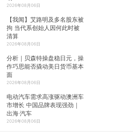
2026年08月06日
【我闻】艾路明及多名股东被
拘 当代系创始人因何此时被
清算
2026年08月06日
分析｜贝森特操盘稳日元，操
作巧思能否撬动美日货币基本
面
2026年08月06日
电动汽车需求高涨驱动澳洲车
市增长 中国品牌表现强劲｜
出海·汽车
2026年08月06日