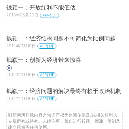
钱颖一：开放红利不能低估
2013年05月20日
APP打开
钱颖一：经济结构问题不可简化为比例问题
2012年11月19日
APP打开
钱颖一：创新为经济带来惊喜
2012年11月16日
APP打开
钱颖一：经济问题的解决最终有赖于政治机制
2012年11月16日
APP打开
财新网所刊载内容之知识产权为财新传媒及/或相关权利人
专属所有或持有。未经许可，禁止进行转载、摘编、复制及
建立镜像等任何使用。