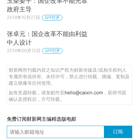
玉柴晏平：国企改革不能光靠
政府主导
2014年10月27日
APP打开
张卓元：国企改革不能由利益
中人设计
2014年09月12日
APP打开
财新网所刊载内容之知识产权为财新传媒及/或相关权利人
专属所有或持有。未经许可，禁止进行转载、摘编、复制及
建立镜像等任何使用。
如有意愿转载，请发邮件至
hello@caixin.com
，获得书面
确认及授权后，方可转载。
免费订阅财新网主编精选版电邮
订阅