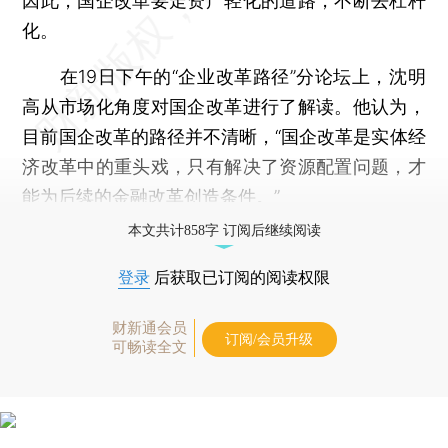
因此，国企改革要走资产轻化的道路，不断去杠杆
化。
在19日下午的“企业改革路径”分论坛上，沈明
高从市场化角度对国企改革进行了解读。他认为，
目前国企改革的路径并不清晰，“国企改革是实体经
济改革中的重头戏，只有解决了资源配置问题，才
能为后续的金融改革创造条件。”
本文共计858字 订阅后继续阅读
登录
后获取已订阅的阅读权限
财新通会员
订阅/会员升级
可畅读全文