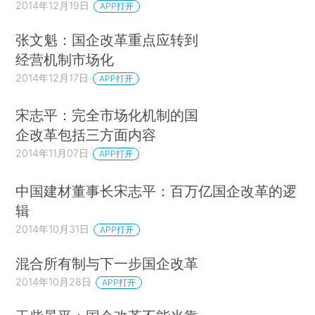
2014年12月19日
APP打开
张文魁：国企改革重点应转到
经营机制市场化
2014年12月17日
APP打开
宋志平：完全市场化机制的国
企改革包括三方面内容
2014年11月07日
APP打开
中国建材董事长宋志平：百万亿国企改革的逻
辑
2014年10月31日
APP打开
混合所有制与下一步国企改革
2014年10月28日
APP打开