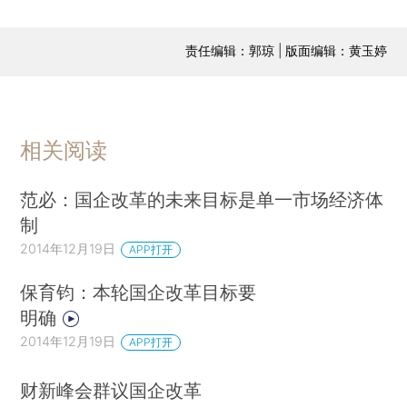
责任编辑：郭琼 | 版面编辑：黄玉婷
相关阅读
范必：国企改革的未来目标是单一市场经济体
制
2014年12月19日
APP打开
保育钧：本轮国企改革目标要
明确
2014年12月19日
APP打开
财新峰会群议国企改革