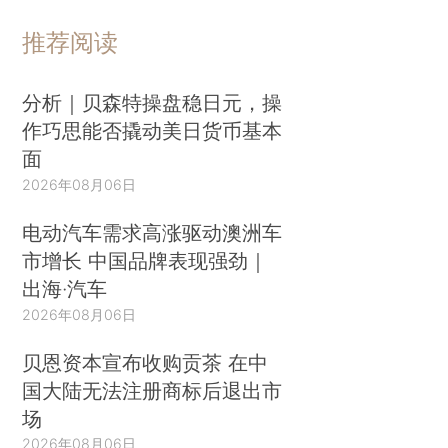
推荐阅读
分析｜贝森特操盘稳日元，操
作巧思能否撬动美日货币基本
面
2026年08月06日
电动汽车需求高涨驱动澳洲车
市增长 中国品牌表现强劲｜
出海·汽车
2026年08月06日
贝恩资本宣布收购贡茶 在中
国大陆无法注册商标后退出市
场
2026年08月06日