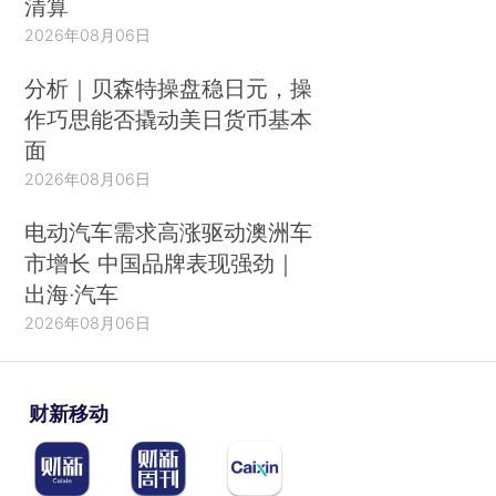
清算
2026年08月06日
分析｜贝森特操盘稳日元，操
作巧思能否撬动美日货币基本
面
2026年08月06日
电动汽车需求高涨驱动澳洲车
市增长 中国品牌表现强劲｜
出海·汽车
2026年08月06日
财新移动