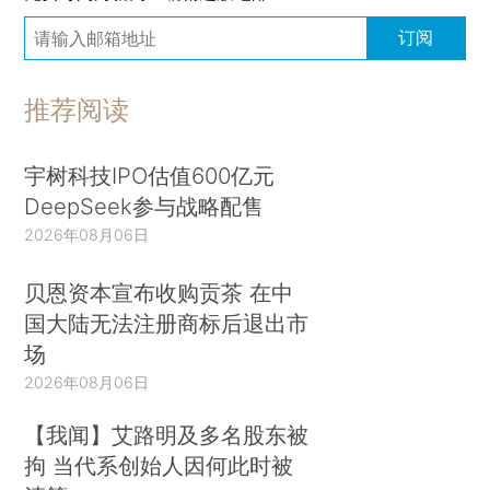
订阅
推荐阅读
宇树科技IPO估值600亿元
DeepSeek参与战略配售
2026年08月06日
贝恩资本宣布收购贡茶 在中
国大陆无法注册商标后退出市
场
2026年08月06日
【我闻】艾路明及多名股东被
拘 当代系创始人因何此时被