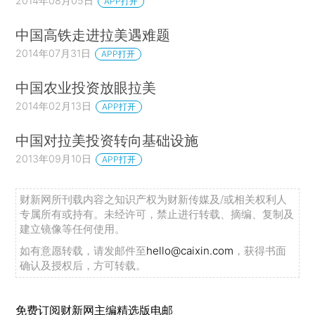
2014年08月05日
APP打开
中国高铁走进拉美遇难题
2014年07月31日
APP打开
中国农业投资放眼拉美
2014年02月13日
APP打开
中国对拉美投资转向基础设施
2013年09月10日
APP打开
财新网所刊载内容之知识产权为财新传媒及/或相关权利人
专属所有或持有。未经许可，禁止进行转载、摘编、复制及
建立镜像等任何使用。
如有意愿转载，请发邮件至
hello@caixin.com
，获得书面
确认及授权后，方可转载。
免费订阅财新网主编精选版电邮