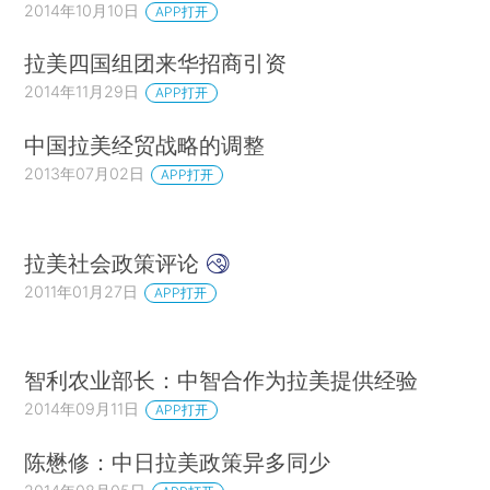
2014年10月10日
APP打开
拉美四国组团来华招商引资
2014年11月29日
APP打开
中国拉美经贸战略的调整
2013年07月02日
APP打开
拉美社会政策评论
2011年01月27日
APP打开
智利农业部长：中智合作为拉美提供经验
2014年09月11日
APP打开
陈懋修：中日拉美政策异多同少