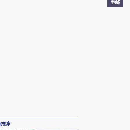
电邮
辑推荐