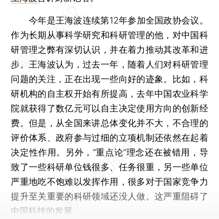
今年是王海波连续第12年参加全国政协会议。
作为长期从事科学研究和科研管理的他，对中国科
研管理之弊有深切认识，并在着力推动其改革和进
步。王海波认为，过去一年，随着人们对科研管理
问题的关注，正在出现一些向好的迹象。比如，科
研机构的自主权开始有所提高，去年中国农业科学
院就获得了数亿元可以自主决定使用方向的创新经
费。但是，从全国来讲总体变化并不大，不合理的
评价体系、政府参与过细的立项机制还依然在起着
决定性作用。另外，“重点论”理念还在被错用，导
致了一些科研单位钱很多、任务很重，另一些单位
严重地吃不饱难以发挥作用，很多对于国家竞争力
提升至关重要的科研领域还没人做。这严重阻碍了
中国科技的发展。