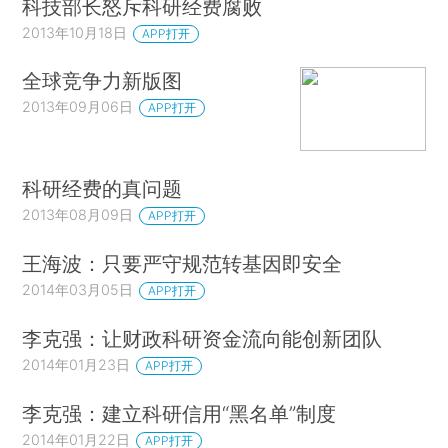
科技部长怒斥科研经费腐败
2013年10月18日
APP打开
全球竞争力新版图
2013年09月06日
APP打开
科研经费的真问题
2013年08月09日
APP打开
王海波：只要严守规范转基因即安全
2014年03月05日
APP打开
李克强：让财政科研资金流向能创新团队
2014年01月23日
APP打开
李克强：建立科研信用“黑名单”制度
2014年01月22日
APP打开