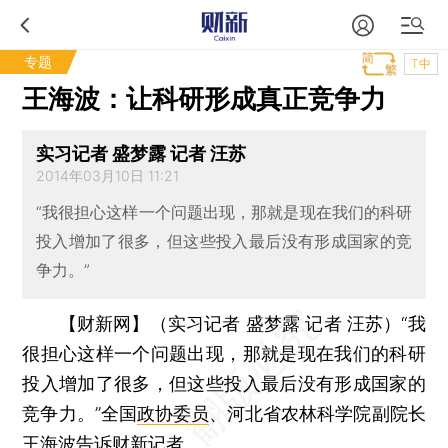
专题
T中
王海波：让科研形成真正竞争力
实习记者 盛梦露 记者 汪苏
2014年03月10日 11:21
“我很担心这样一个问题出现，那就是现在我们的科研
投入增加了很多，但这些投入最后没有形成国家的竞
争力。”
【财新网】（实习记者 盛梦露 记者 汪苏）
“我
很担心这样一个问题出现，那就是现在我们的科研
投入增加了很多，但这些投入最后没有形成国家的
竞争力。”全国
政协委员
、河北省农林科学院副院长
王海波
告诉财新记者。