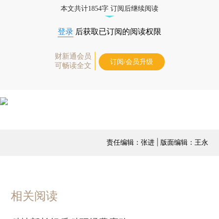
本文共计1854字 订阅后继续阅读
登录
后获取已订阅的阅读权限
财新通会员
订阅/会员升级
可畅读全文
责任编辑：张进 | 版面编辑：王永
相关阅读