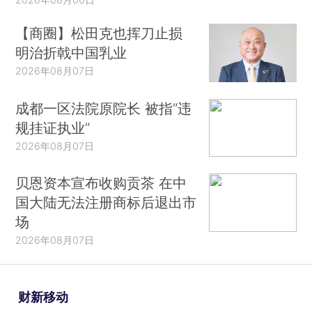
【商圈】松田克也挥刀止损
明治折戟中国乳业
2026年08月07日
成都一区法院原院长 被指“违
规挂证执业”
2026年08月07日
贝恩资本宣布收购贡茶 在中
国大陆无法注册商标后退出市
场
2026年08月07日
财新移动