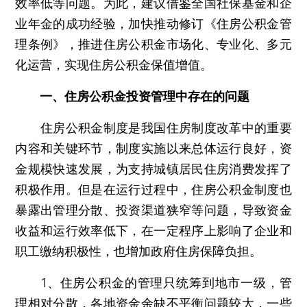
效率低等问题。为此，建议借鉴全国社保基金和企
业年金的成功经验，加快推动修订《住房公积金管
理条例》，推进住房公积金市场化、专业化、多元
化运营，实现住房公积金保值增值。
一、住房公积金投资管理中存在的问题
住房公积金制度是我国住房制度改革中的重要
内容和关键环节，制度实施以来总体运行良好，资
金规模快速发展，为支持城镇居民住房消费发挥了
积极作用。但是在运行过程中，住房公积金制度也
暴露出管理分散、投资渠道狭窄等问题，导致资金
收益和运行效率低下，在一定程序上影响了企业和
职工缴纳积极性，也增加政府住房保障负担。
1、住房公积金的管理只统筹到地市一级，管
理相对分散，各地资金余缺不平衡问题较大，一些