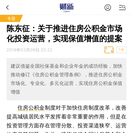
专题
陈东征：关于推进住房公积金市场
化投资运营，实现保值增值的提案
2014年03月09日 20:22
T中
建议借鉴全国社保基金和企业年金的成功经验，加快
推动修订《住房公积金管理条例》，推进住房公积金
市场化、专业化、多元化运营，实现住房公积金保值
增值
住房公积金
制度对于加快住房制度改革，改善
提高城镇居民水平发挥着非常重要的作用，但是在
投资管理方面存在管理分散、投资渠道狭窄、运营