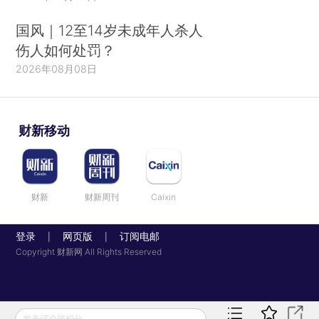
国风｜12至14岁未成年人杀人
伤人如何处罚？
2026年08月08日
财新移动
财新
财新周刊
Caixin
登录
网页版
订阅电邮
|
|
Copyright 财新网 All Rights Reserved
发表评论得积分