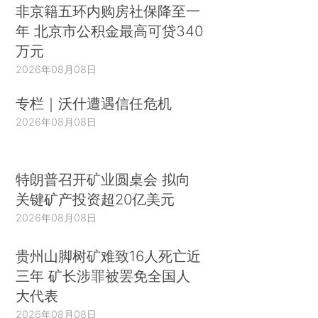
非京籍五环内购房社保降至一
年 北京市公积金最高可贷340
万元
2026年08月08日
专栏｜沃什遭遇信任危机
2026年08月08日
特朗普召开矿业圆桌会 拟向
关键矿产投资超20亿美元
2026年08月08日
贵州山脚树矿难致16人死亡近
三年 矿长涉罪被罢免全国人
大代表
2026年08月08日