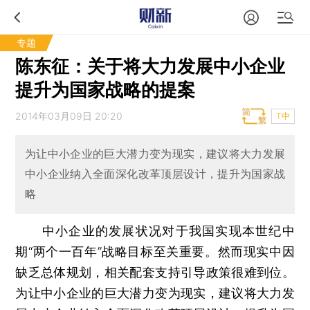
专题
陈东征：关于将大力发展中小企业
提升为国家战略的提案
2014年03月09日 20:20
T中
为让中小企业的巨大潜力变为现实，建议将大力发展
中小企业纳入全面深化改革顶层设计，提升为国家战
略
中小企业的发展状况对于我国实现本世纪中
期“两个一百年”战略目标至关重要。然而现实中因
缺乏总体规划，相关配套支持引导政策很难到位。
为让中小企业的巨大潜力变为现实，建议将大力发