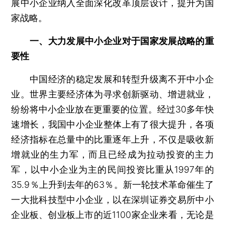
展中小企业纳入全面深化改革顶层设计，提升为国
家战略。
一、大力发展中小企业对于国家发展战略的重
要性
中国经济的稳定发展和转型升级离不开中小企
业。世界主要经济体为寻求创新驱动、增进就业，
纷纷将中小企业放在更重要的位置。经过30多年快
速增长，我国中小企业整体上有了很大提升，各项
经济指标在总量中的比重逐年上升，不仅是吸收新
增就业的生力军，而且已经成为拉动投资的主力
军，以中小企业为主的民间投资比重从1997年的
35.9％上升到去年的63％。新一轮技术革命催生了
一大批科技型中小企业，以在深圳证券交易所中小
企业板、创业板上市的近1100家企业来看，无论是