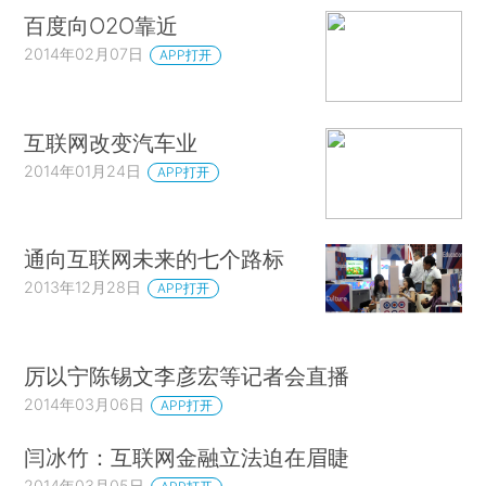
百度向O2O靠近
2014年02月07日
APP打开
互联网改变汽车业
2014年01月24日
APP打开
通向互联网未来的七个路标
2013年12月28日
APP打开
厉以宁陈锡文李彦宏等记者会直播
2014年03月06日
APP打开
闫冰竹：互联网金融立法迫在眉睫
2014年03月05日