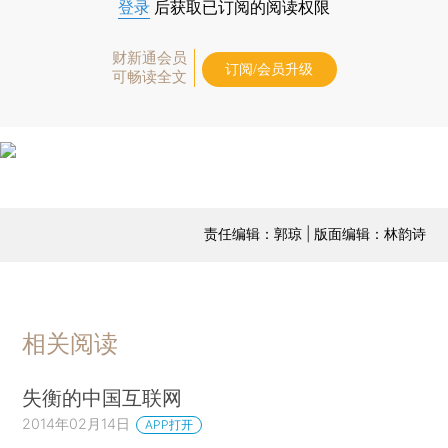
登录
后获取已订阅的阅读权限
财新通会员
订阅/会员升级
可畅读全文
责任编辑：郭琼 | 版面编辑：林韵诗
相关阅读
失衡的中国互联网
2014年02月14日
APP打开