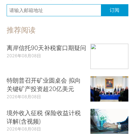
订阅
推荐阅读
离岸信托90天补税窗口期疑问
2026年08月08日
特朗普召开矿业圆桌会 拟向
关键矿产投资超20亿美元
2026年08月08日
境外收入征税 保险收益计税
详解(含视频)
2026年08月08日