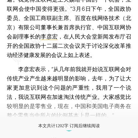
联网会使中国变得更强。”3月6日下午，全国政协
委员、全国工商联副主席、百度在线网络技术（北
京）有限公司董事长兼首席执行官、中国互联网协
会副理事长的
李彦宏
，在人民大会堂新闻发布厅召
开的全国政协十二届二次会议关于讨论深化改革推
动经济健康发展的会议上如上表述。
李彦宏表示，“从几年前我就开始说互联网会对
传统产业产生越来越明显的影响，去年，为了让大
家更加意识到这个问题的严重性，我用了一个说
法，我说互联网在加速淘汰传统产业。大家感觉比
较明显的是零售业，现在，中国和美国电子商务在
整个零售当中所占的比例基本上是一样的。”
本文共计1202字 订阅后继续阅读