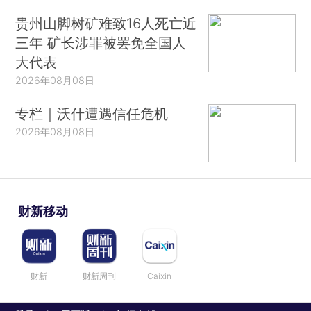
贵州山脚树矿难致16人死亡近
三年 矿长涉罪被罢免全国人
大代表
2026年08月08日
专栏｜沃什遭遇信任危机
2026年08月08日
财新移动
财新
财新周刊
Caixin